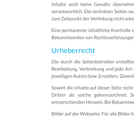
Inhalte auch keine Gewähr übernehmen
verantwortlich. Die verlinkten Seiten 
zum Zeitpunkt der Verlinkung nicht erk
Eine permanente inhaltliche Kontrolle 
Bekanntwerden von Rechtsverletzungen 
Urheberrecht
Die durch die Seitenbetreiber erstellt
Bearbeitung, Verbreitung und jede Art
jeweiligen Autors bzw. Erstellers. Downl
Soweit die Inhalte auf dieser Seite nic
Dritter als solche gekennzeichnet. 
entsprechenden Hinweis. Bei Bekanntwe
Bilder auf der Webseite: Für alle Bilder