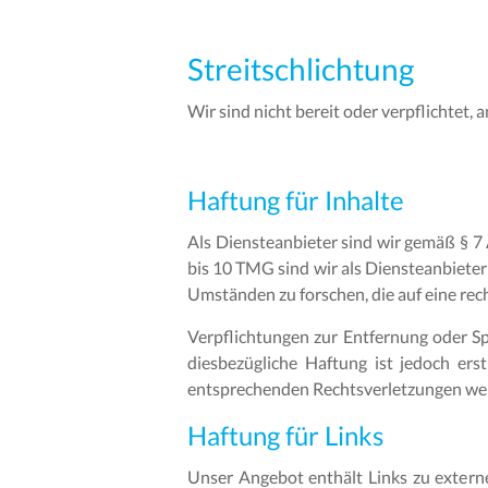
Streitschlichtung
Wir sind nicht bereit oder verpflichtet,
Haftung für Inhalte
Als Diensteanbieter sind wir gemäß § 7
bis 10 TMG sind wir als Diensteanbieter
Umständen zu forschen, die auf eine rech
Verpflichtungen zur Entfernung oder S
diesbezügliche Haftung ist jedoch er
entsprechenden Rechtsverletzungen wer
Haftung für Links
Unser Angebot enthält Links zu externe