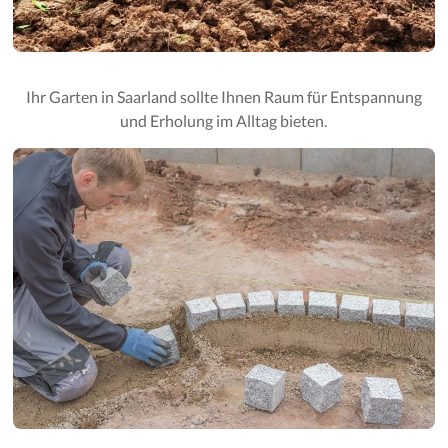
Ihr Garten in Saarland sollte Ihnen Raum für Entspannung
und Erholung im Alltag bieten.