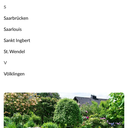
S
Saarbrücken
Saarlouis
Sankt Ingbert
St. Wendel
V
Völklingen