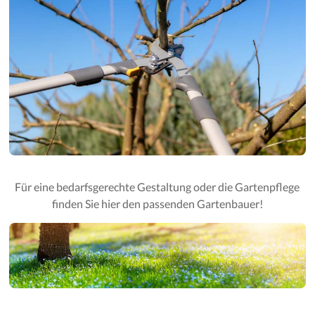
Für eine bedarfsgerechte Gestaltung oder die Gartenpflege
finden Sie hier den passenden Gartenbauer!