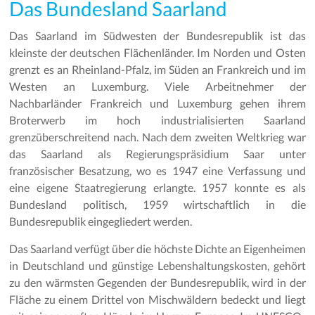
Das Bundesland Saarland
Das Saarland im Südwesten der Bundesrepublik ist das
kleinste der deutschen Flächenländer. Im Norden und Osten
grenzt es an Rheinland-Pfalz, im Süden an Frankreich und im
Westen an Luxemburg. Viele Arbeitnehmer der
Nachbarländer Frankreich und Luxemburg gehen ihrem
Broterwerb im hoch industrialisierten Saarland
grenzüberschreitend nach. Nach dem zweiten Weltkrieg war
das Saarland als Regierungspräsidium Saar unter
französischer Besatzung, wo es 1947 eine Verfassung und
eine eigene Staatregierung erlangte. 1957 konnte es als
Bundesland politisch, 1959 wirtschaftlich in die
Bundesrepublik eingegliedert werden.
Das Saarland verfügt über die höchste Dichte an Eigenheimen
in Deutschland und günstige Lebenshaltungskosten, gehört
zu den wärmsten Gegenden der Bundesrepublik, wird in der
Fläche zu einem Drittel von Mischwäldern bedeckt und liegt