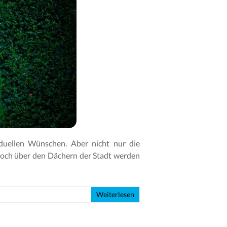
duellen Wünschen. Aber nicht nur die
Hoch über den Dächern der Stadt werden
Weiterlesen