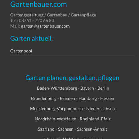
Gartenbauer.com
Gartengestaltung / Gartenbau / Gartenpflege
Tel.: 08761 - 720 66 80
Mail:
garten@gartenbauer.com
Garten aktuell:
Gartenpool
Garten planen, gestalten, pflegen
Baden-Württemberg
-
Bayern
-
Berlin
Brandenburg
-
Bremen
-
Hamburg
-
Hessen
Mecklenburg-Vorpommern
-
Niedersachsen
Nordrhein-Westfalen
-
Rheinland-Pfalz
Saarland
-
Sachsen
-
Sachsen-Anhalt