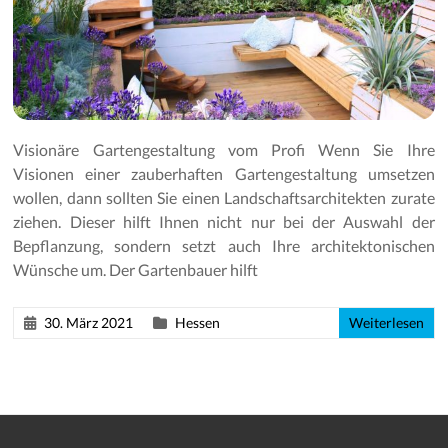
Gartenpflege
Visionäre Gartengestaltung vom Profi Wenn Sie Ihre
Visionen einer zauberhaften Gartengestaltung umsetzen
wollen, dann sollten Sie einen Landschaftsarchitekten zurate
ziehen. Dieser hilft Ihnen nicht nur bei der Auswahl der
Bepflanzung, sondern setzt auch Ihre architektonischen
Wünsche um. Der Gartenbauer hilft
30. März 2021
Hessen
Weiterlesen