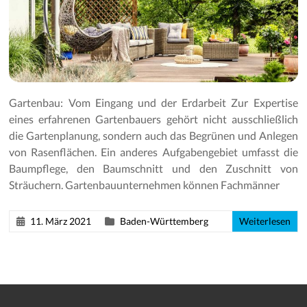
Gartenpflege
Gartenbau: Vom Eingang und der Erdarbeit Zur Expertise
eines erfahrenen Gartenbauers gehört nicht ausschließlich
die Gartenplanung, sondern auch das Begrünen und Anlegen
von Rasenflächen. Ein anderes Aufgabengebiet umfasst die
Baumpflege, den Baumschnitt und den Zuschnitt von
Sträuchern. Gartenbauunternehmen können Fachmänner
11. März 2021
Baden-Württemberg
Weiterlesen