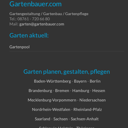
Gartenbauer.com
Gartengestaltung / Gartenbau / Gartenpflege
Tel.: 08761 - 720 66 80
Mail:
garten@gartenbauer.com
Garten aktuell:
Gartenpool
Garten planen, gestalten, pflegen
Baden-Württemberg
-
Bayern
-
Berlin
Brandenburg
-
Bremen
-
Hamburg
-
Hessen
Mecklenburg-Vorpommern
-
Niedersachsen
Nordrhein-Westfalen
-
Rheinland-Pfalz
Saarland
-
Sachsen
-
Sachsen-Anhalt