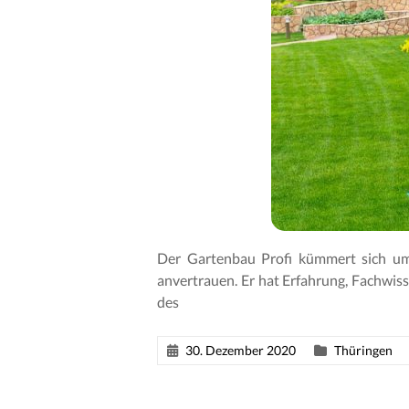
Der Gartenbau Profi kümmert sich um
anvertrauen. Er hat Erfahrung, Fachwis
des
30. Dezember 2020
Thüringen