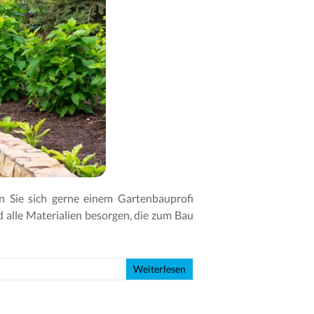
 Sie sich gerne einem Gartenbauprofi
 alle Materialien besorgen, die zum Bau
Weiterlesen