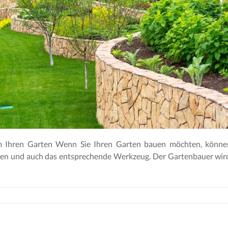
 Ihren Garten Wenn Sie Ihren Garten bauen möchten, können
sen und auch das entsprechende Werkzeug. Der Gartenbauer wird