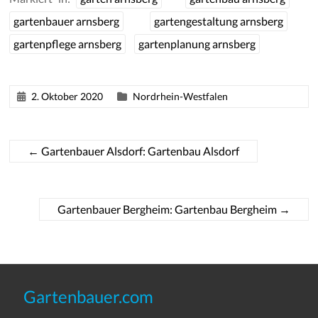
gartenbauer arnsberg
gartengestaltung arnsberg
gartenpflege arnsberg
gartenplanung arnsberg
2. Oktober 2020
Nordrhein-Westfalen
←
Gartenbauer Alsdorf: Gartenbau Alsdorf
Gartenbauer Bergheim: Gartenbau Bergheim
→
Gartenbauer.com