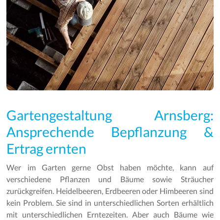
Gartengestaltung Arnsberg:
Ansprechende Bepflanzung &
Ertrag ernten
Wer im Garten gerne Obst haben möchte, kann auf
verschiedene Pflanzen und Bäume sowie Sträucher
zurückgreifen. Heidelbeeren, Erdbeeren oder Himbeeren sind
kein Problem. Sie sind in unterschiedlichen Sorten erhältlich
mit unterschiedlichen Erntezeiten. Aber auch Bäume wie