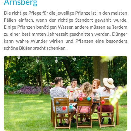
Arnsberg
Die richtige Pflege für die jeweilige Pflanze ist in den meisten
Fällen einfach, wenn der richtige Standort gewählt wurde.
Einige Pflanzen benötigen Wasser, andere müssen außerdem
zu einer bestimmten Jahreszeit geschnitten werden. Dünger
kann wahre Wunder wirken und Pflanzen eine besonders
schöne Blütenpracht schenken.