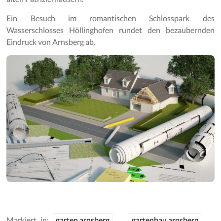
Ein Besuch im romantischen Schlosspark des
Wasserschlosses Höllinghofen rundet den bezaubernden
Eindruck von Arnsberg ab.
Markiert in:
garten arnsberg
gartenbau arnsberg