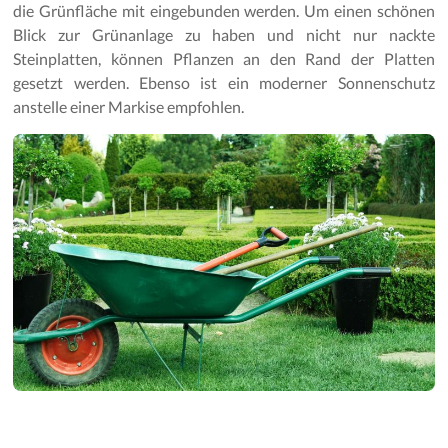
Gartenpflege
die Grünfläche mit eingebunden werden. Um einen schönen
Blick zur Grünanlage zu haben und nicht nur nackte
Steinplatten, können Pflanzen an den Rand der Platten
gesetzt werden. Ebenso ist ein moderner Sonnenschutz
anstelle einer Markise empfohlen.