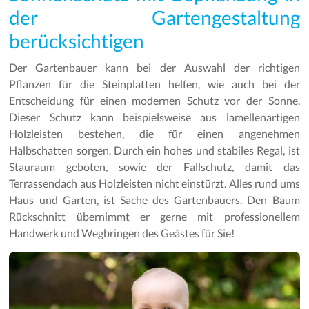
der Gartengestaltung
berücksichtigen
Der Gartenbauer kann bei der Auswahl der richtigen
Pflanzen für die Steinplatten helfen, wie auch bei der
Entscheidung für einen modernen Schutz vor der Sonne.
Dieser Schutz kann beispielsweise aus lamellenartigen
Holzleisten bestehen, die für einen angenehmen
Halbschatten sorgen. Durch ein hohes und stabiles Regal, ist
Stauraum geboten, sowie der Fallschutz, damit das
Terrassendach aus Holzleisten nicht einstürzt. Alles rund ums
Haus und Garten, ist Sache des Gartenbauers. Den Baum
Rückschnitt übernimmt er gerne mit professionellem
Handwerk und Wegbringen des Geästes für Sie!