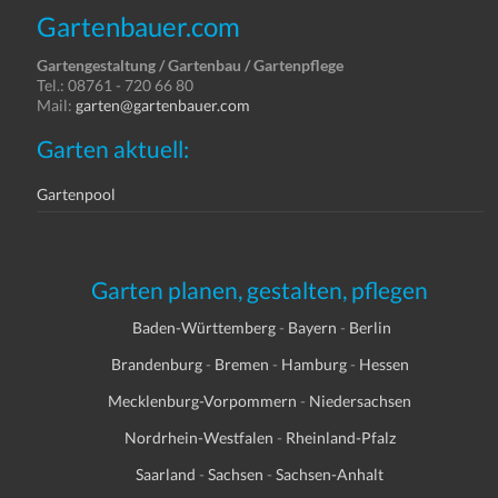
Gartenbauer.com
Gartengestaltung / Gartenbau / Gartenpflege
Tel.: 08761 - 720 66 80
Mail:
garten@gartenbauer.com
Garten aktuell:
Gartenpool
Garten planen, gestalten, pflegen
Baden-Württemberg
-
Bayern
-
Berlin
Brandenburg
-
Bremen
-
Hamburg
-
Hessen
Mecklenburg-Vorpommern
-
Niedersachsen
Nordrhein-Westfalen
-
Rheinland-Pfalz
Saarland
-
Sachsen
-
Sachsen-Anhalt