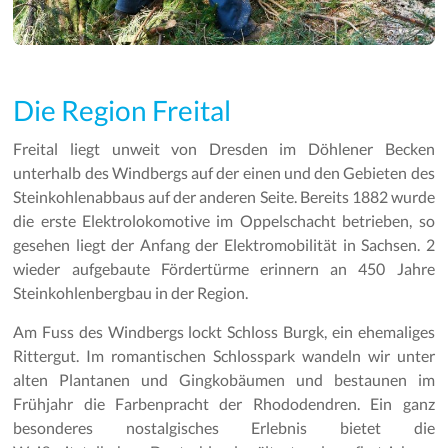
Die Region Freital
Freital liegt unweit von Dresden im Döhlener Becken
unterhalb des Windbergs auf der einen und den Gebieten des
Steinkohlenabbaus auf der anderen Seite. Bereits 1882 wurde
die erste Elektrolokomotive im Oppelschacht betrieben, so
gesehen liegt der Anfang der Elektromobilität in Sachsen. 2
wieder aufgebaute Fördertürme erinnern an 450 Jahre
Steinkohlenbergbau in der Region.
Am Fuss des Windbergs lockt Schloss Burgk, ein ehemaliges
Rittergut. Im romantischen Schlosspark wandeln wir unter
alten Plantanen und Gingkobäumen und bestaunen im
Frühjahr die Farbenpracht der Rhododendren. Ein ganz
besonderes nostalgisches Erlebnis bietet die