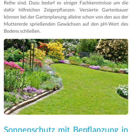
Reihe sind. Dazu bedarf es einiger Fachkenntnisse um die
dafür hilfreichen Zeigerpflanzen. Versierte Gartenbauer
können bei der Gartenplanung alleine schon von den aus der
Muttererde sprießenden Gewächsen auf den pH-Wert des
Bodens schließen.
Sonnenschutz mit Bepflanzung in