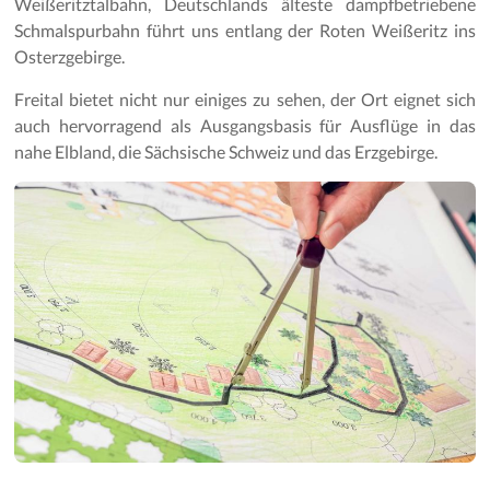
Weißeritztalbahn, Deutschlands älteste dampfbetriebene
Schmalspurbahn führt uns entlang der Roten Weißeritz ins
Osterzgebirge.
Freital bietet nicht nur einiges zu sehen, der Ort eignet sich
auch hervorragend als Ausgangsbasis für Ausflüge in das
nahe Elbland, die Sächsische Schweiz und das Erzgebirge.