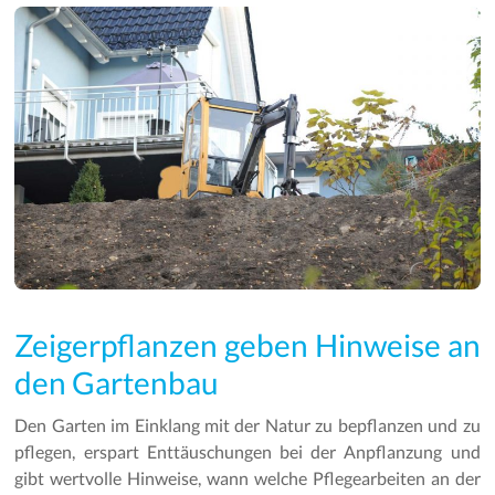
Zeigerpflanzen geben Hinweise an
den Gartenbau
Den Garten im Einklang mit der Natur zu bepflanzen und zu
pflegen, erspart Enttäuschungen bei der Anpflanzung und
gibt wertvolle Hinweise, wann welche Pflegearbeiten an der