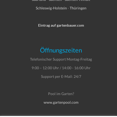
Schleswig-Holstein
-
Thüringen
Eintrag auf gartenbauer.com
Öffnungszeiten
Telefonischer Support Montag-Freitag
9:00 – 12:00 Uhr / 14:00 - 16:00 Uhr
Support per E-Mail: 24/7
Pool im Garten?
www.gartenpool.com