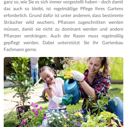
ganz so, wie Sie es sich immer vorgestellt haben - doch damit
das auch so bleibt, ist regelmäßige Pflege Ihres Gartens
erforderlich. Grund dafür ist unter anderem, dass bestimmte
Sträucher wild wuchern, Pflanzen zugeschnitten werden
müssen, damit sie nicht zu dominant werden und andere
Pflanzen verdrängen. Auch der Rasen muss regelmäßig
gepflegt werden. Dabei unterstützt Sie Ihr Gartenbau
Fachmann gerne.