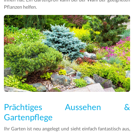
Pflanzen helfen.
Prächtiges Aussehen &
Gartenpflege
Ihr Garten ist neu angelegt und sieht einfach fantastisch aus,