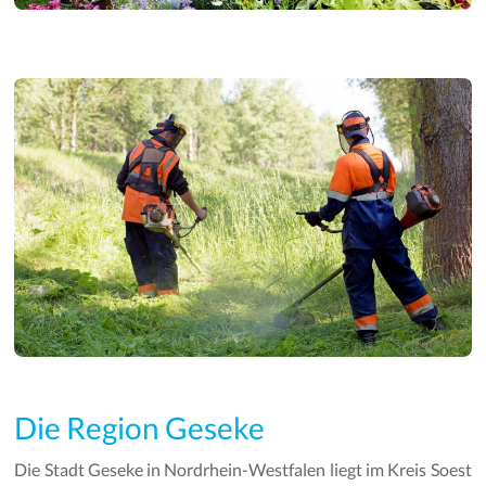
Die Region Geseke
Die Stadt Geseke in Nordrhein-Westfalen liegt im Kreis Soest