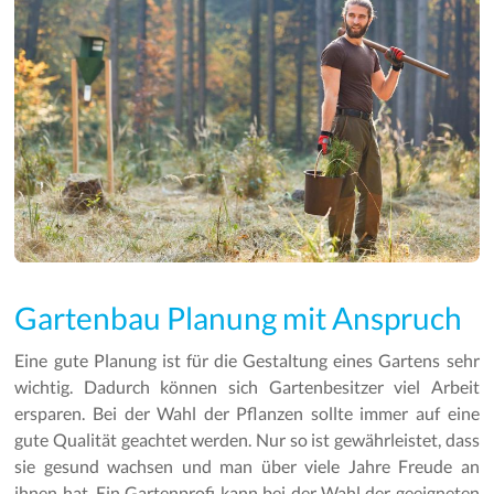
Gartenbau Planung mit Anspruch
Eine gute Planung ist für die Gestaltung eines Gartens sehr
wichtig. Dadurch können sich Gartenbesitzer viel Arbeit
ersparen. Bei der Wahl der Pflanzen sollte immer auf eine
gute Qualität geachtet werden. Nur so ist gewährleistet, dass
sie gesund wachsen und man über viele Jahre Freude an
ihnen hat. Ein Gartenprofi kann bei der Wahl der geeigneten