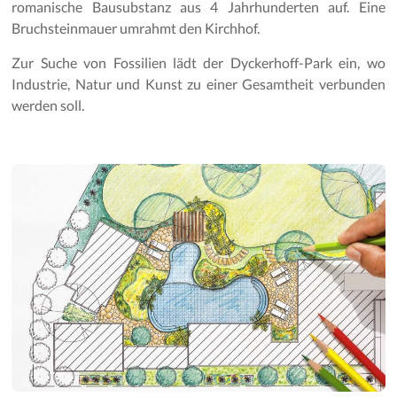
romanische Bausubstanz aus 4 Jahrhunderten auf. Eine
Bruchsteinmauer umrahmt den Kirchhof.
Zur Suche von Fossilien lädt der Dyckerhoff-Park ein, wo
Industrie, Natur und Kunst zu einer Gesamtheit verbunden
werden soll.