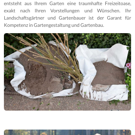
Gartenpflege
entsteht aus Ihrem Garten eine traumhafte Freizeitoase,
exakt nach Ihren Vorstellungen und Wünschen. Ihr
Landschaftsgärtner und Gartenbauer ist der Garant für
Kompetenz in Gartengestaltung und Gartenbau.