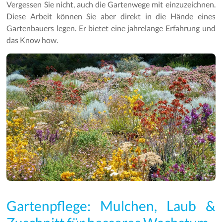
Vergessen Sie nicht, auch die Gartenwege mit einzuzeichnen.
Diese Arbeit können Sie aber direkt in die Hände eines
Gartenbauers legen. Er bietet eine jahrelange Erfahrung und
das Know how.
Gartenpflege: Mulchen, Laub &