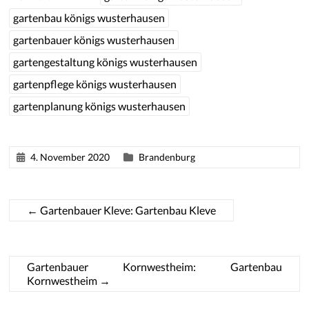
gartenbau königs wusterhausen
gartenbauer königs wusterhausen
gartengestaltung königs wusterhausen
gartenpflege königs wusterhausen
gartenplanung königs wusterhausen
4. November 2020
Brandenburg
←
Gartenbauer Kleve: Gartenbau Kleve
Gartenbauer Kornwestheim: Gartenbau
Kornwestheim
→