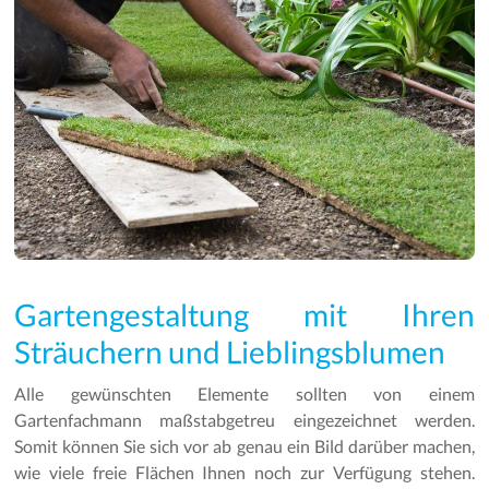
Gartengestaltung mit Ihren
Sträuchern und Lieblingsblumen
Alle gewünschten Elemente sollten von einem
Gartenfachmann maßstabgetreu eingezeichnet werden.
Somit können Sie sich vor ab genau ein Bild darüber machen,
wie viele freie Flächen Ihnen noch zur Verfügung stehen.