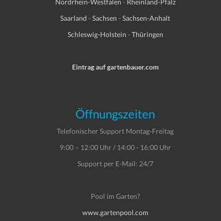
Nordrhein-Westfalen
-
Rheinland-Pfalz
Saarland
-
Sachsen
-
Sachsen-Anhalt
Schleswig-Holstein
-
Thüringen
Eintrag auf gartenbauer.com
Öffnungszeiten
Telefonischer Support Montag-Freitag
9:00 – 12:00 Uhr / 14:00 - 16:00 Uhr
Support per E-Mail: 24/7
Pool im Garten?
www.gartenpool.com