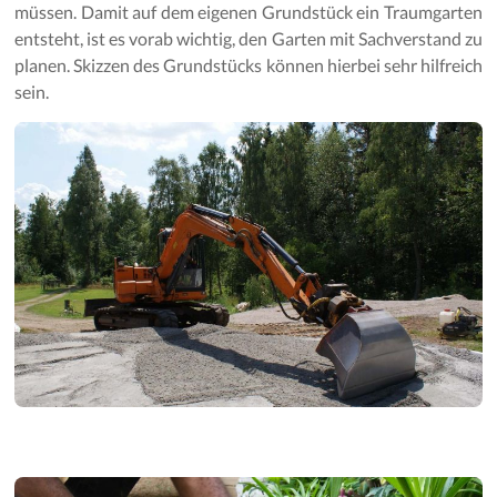
Gartenpflege
müssen. Damit auf dem eigenen Grundstück ein Traumgarten
entsteht, ist es vorab wichtig, den Garten mit Sachverstand zu
planen. Skizzen des Grundstücks können hierbei sehr hilfreich
sein.