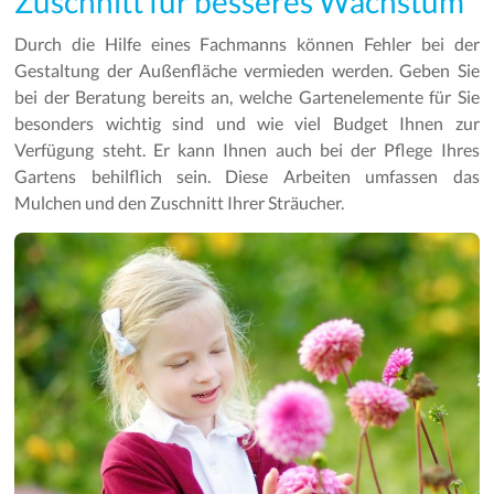
Zuschnitt für besseres Wachstum
Durch die Hilfe eines Fachmanns können Fehler bei der
Gestaltung der Außenfläche vermieden werden. Geben Sie
bei der Beratung bereits an, welche Gartenelemente für Sie
besonders wichtig sind und wie viel Budget Ihnen zur
Verfügung steht. Er kann Ihnen auch bei der Pflege Ihres
Gartens behilflich sein. Diese Arbeiten umfassen das
Mulchen und den Zuschnitt Ihrer Sträucher.