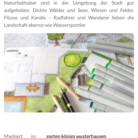
Naturliebhaber sind in der Umgebung der Stadt gut
aufgehoben. Dichte Wälder und Seen, Wiesen und Felder,
Flüsse und Kanäle – Radfahrer und Wanderer lieben die
Landschaft ebenso wie Wassersportler.
Markiert in:
garten königs wusterhausen