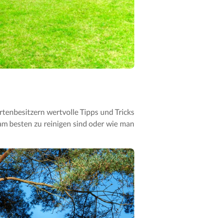
rtenbesitzern wertvolle Tipps und Tricks
am besten zu reinigen sind oder wie man