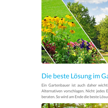
Die beste Lösung im G
Ein Gartenbauer ist auch daher wicht
Alternativen vorschlagen. Nicht jedes 
beraten. So wird am Ende die beste Lösu