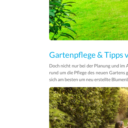
Gartenpflege & Tipps
Doch nicht nur bei der Planung und im A
rund um die Pflege des neuen Gartens g
sich am besten um neu erstellte Blume