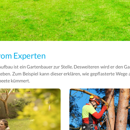
 vom Experten
ufbau ist ein Gartenbauer zur Stelle. Desweiteren wird er den Ga
eben. Zum Beispiel kann dieser erklären, wie gepflasterte Wege 
nbeete kümmert.