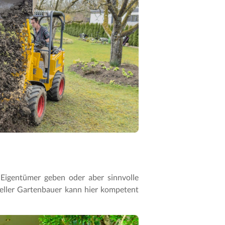
 Eigentümer geben oder aber sinnvolle
oneller Gartenbauer kann hier kompetent