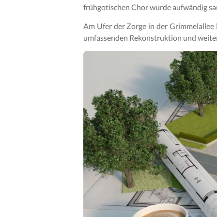
frühgotischen Chor wurde aufwändig san
Am Ufer der Zorge in der Grimmelallee 
umfassenden Rekonstruktion und weite