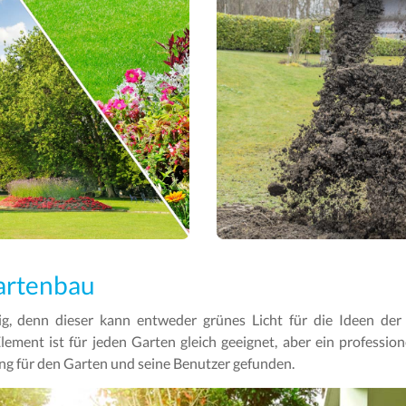
artenbau
ig, denn dieser kann entweder grünes Licht für die Ideen der
Element ist für jeden Garten gleich geeignet, aber ein professi
ng für den Garten und seine Benutzer gefunden.