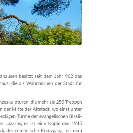
dhausen besitzt seit dem Jahr 962 das
aus, die als Wahrzeichen der Stadt für
onzeskulpturen, die mehr als 250 Treppen
 der Mitte der Altstadt, wo einst unter
ckigen Türme der evangelischen Blasii-
 Lazarus, es ist eine Kopie des 1945
ück, der romanische Kreuzgang mit dem