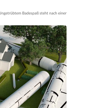
. Ungetrübtem Badespaß steht nach einer