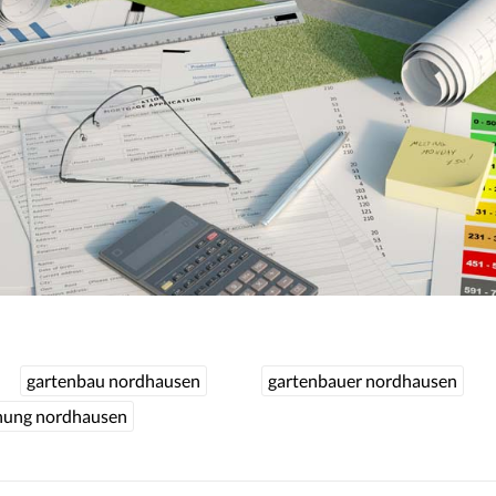
gartenbau nordhausen
gartenbauer nordhausen
nung nordhausen