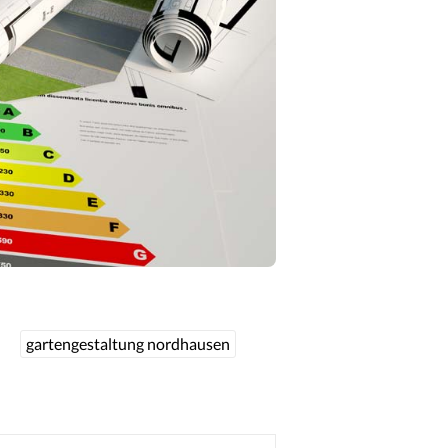
gartengestaltung nordhausen