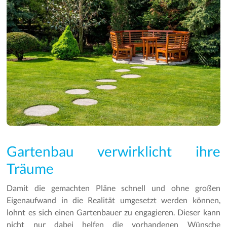
Gartenbau verwirklicht ihre
Träume
Damit die gemachten Pläne schnell und ohne großen
Eigenaufwand in die Realität umgesetzt werden können,
lohnt es sich einen Gartenbauer zu engagieren. Dieser kann
nicht nur dabei helfen die vorhandenen Wünsche