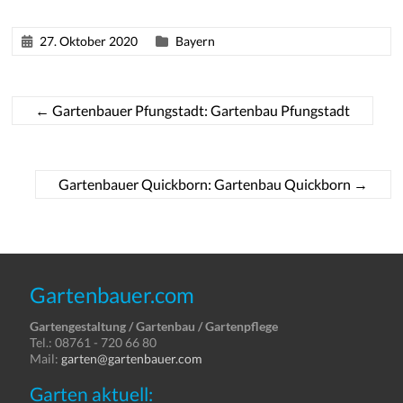
27. Oktober 2020
Bayern
←
Gartenbauer Pfungstadt: Gartenbau Pfungstadt
Gartenbauer Quickborn: Gartenbau Quickborn
→
Gartenbauer.com
Gartengestaltung / Gartenbau / Gartenpflege
Tel.: 08761 - 720 66 80
Mail:
garten@gartenbauer.com
Garten aktuell: