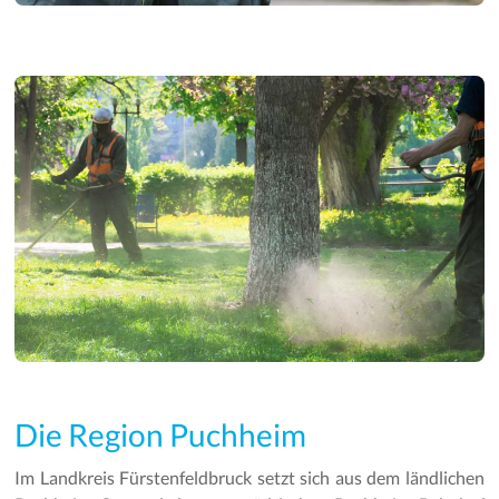
Die Region Puchheim
Im Landkreis Fürstenfeldbruck setzt sich aus dem ländlichen