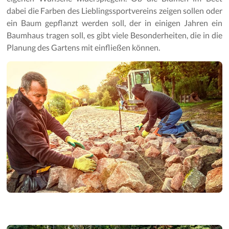
Gartenpflege
dabei die Farben des Lieblingssportvereins zeigen sollen oder
ein Baum gepflanzt werden soll, der in einigen Jahren ein
Baumhaus tragen soll, es gibt viele Besonderheiten, die in die
Planung des Gartens mit einfließen können.