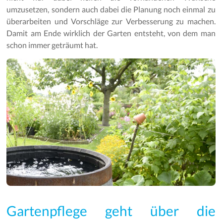
umzusetzen, sondern auch dabei die Planung noch einmal zu
überarbeiten und Vorschläge zur Verbesserung zu machen.
Damit am Ende wirklich der Garten entsteht, von dem man
schon immer geträumt hat.
Gartenpflege geht über die