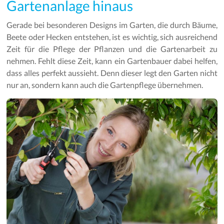
Gartenanlage hinaus
Gerade bei besonderen Designs im Garten, die durch Bäume,
Beete oder Hecken entstehen, ist es wichtig, sich ausreichend
Zeit für die Pflege der Pflanzen und die Gartenarbeit zu
nehmen. Fehlt diese Zeit, kann ein Gartenbauer dabei helfen,
dass alles perfekt aussieht. Denn dieser legt den Garten nicht
nur an, sondern kann auch die Gartenpflege übernehmen.