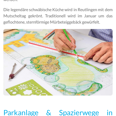
Die legendäre schwäbische Küche wird in Reutlingen mit dem
Mutscheltag gekrönt. Traditionell wird im Januar um das
geflochtene, sternförmige Mürbeteiggebäck gewürfelt.
Parkanlage & Spazierwege in