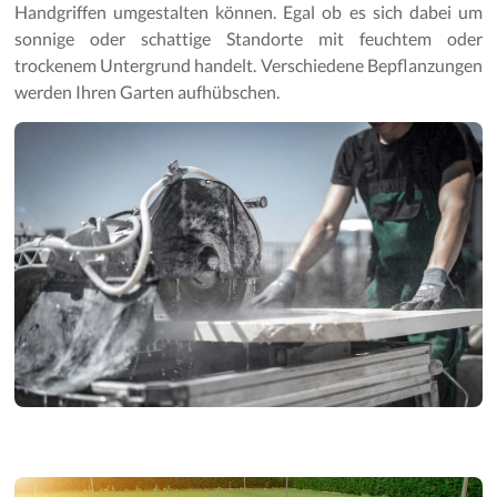
Gartenpflege
Handgriffen umgestalten können. Egal ob es sich dabei um
sonnige oder schattige Standorte mit feuchtem oder
trockenem Untergrund handelt. Verschiedene Bepflanzungen
werden Ihren Garten aufhübschen.