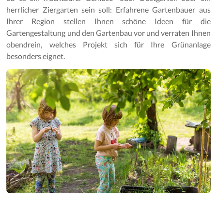
herrlicher Ziergarten sein soll: Erfahrene Gartenbauer aus
Ihrer Region stellen Ihnen schöne Ideen für die
Gartengestaltung und den Gartenbau vor und verraten Ihnen
obendrein, welches Projekt sich für Ihre Grünanlage
besonders eignet.