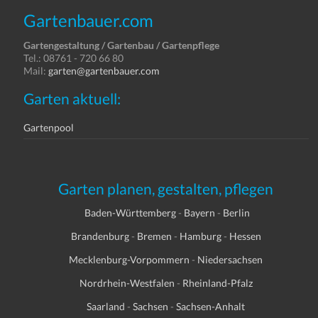
Gartenbauer.com
Gartengestaltung / Gartenbau / Gartenpflege
Tel.: 08761 - 720 66 80
Mail:
garten@gartenbauer.com
Garten aktuell:
Gartenpool
Garten planen, gestalten, pflegen
Baden-Württemberg
-
Bayern
-
Berlin
Brandenburg
-
Bremen
-
Hamburg
-
Hessen
Mecklenburg-Vorpommern
-
Niedersachsen
Nordrhein-Westfalen
-
Rheinland-Pfalz
Saarland
-
Sachsen
-
Sachsen-Anhalt