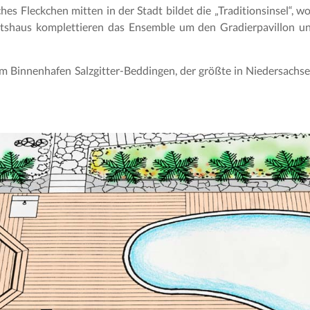
hes Fleckchen mitten in der Stadt bildet die „Traditionsinsel“,
Gutshaus komplettieren das Ensemble um den Gradierpavillon 
 am Binnenhafen Salzgitter-Beddingen, der größte in Niedersachse