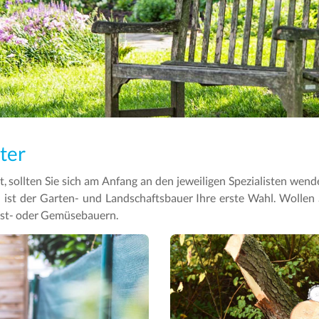
ter
, sollten Sie sich am Anfang an den jeweiligen Spezialisten wen
 ist der Garten- und Landschaftsbauer Ihre erste Wahl. Wollen
bst- oder Gemüsebauern.