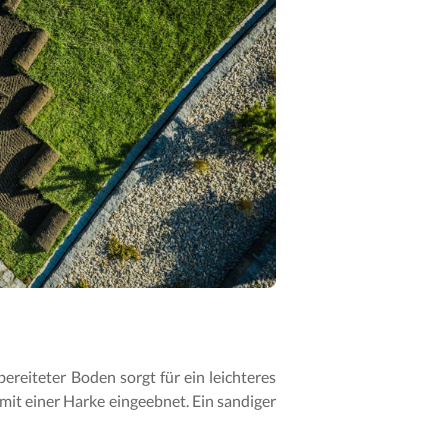
bereiteter Boden sorgt für ein leichteres
it einer Harke eingeebnet. Ein sandiger