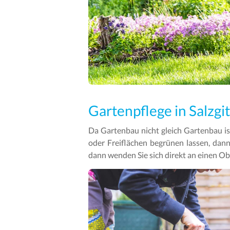
Gartenpflege in Salzgit
Da Gartenbau nicht gleich Gartenbau ist
oder Freiflächen begrünen lassen, dann
dann wenden Sie sich direkt an einen O