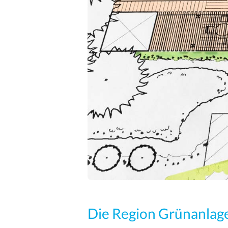
Die Region Grünanlage 