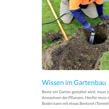
Wissen im Gartenbau
Bevor ein Garten gestaltet wird, muss zu
Anwachsen der Pflanzen. Hierfür muss z
Boden kann mit etwas Bentonit (Tonmeh