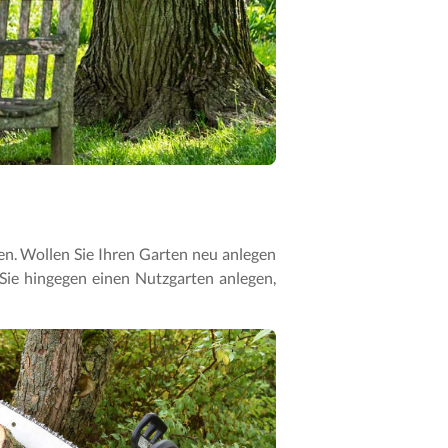
den. Wollen Sie Ihren Garten neu anlegen
 Sie hingegen einen Nutzgarten anlegen,