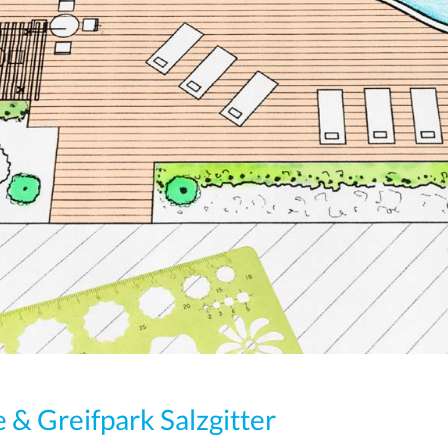
& Greifpark Salzgitter