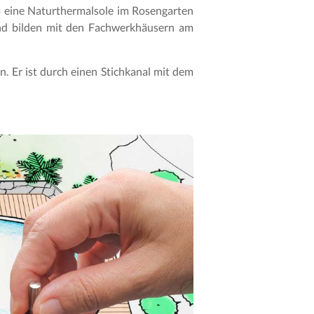
 wo eine Naturthermalsole im Rosengarten
und bilden mit den Fachwerkhäusern am
n. Er ist durch einen Stichkanal mit dem