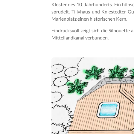
Kloster des 10. Jahrhunderts. Ein hübsc
sprudelt. Tillyhaus und Kniestedter 
Marienplatz einen historischen Kern.
Eindrucksvoll zeigt sich die Silhouette
Mittellandkanal verbunden.