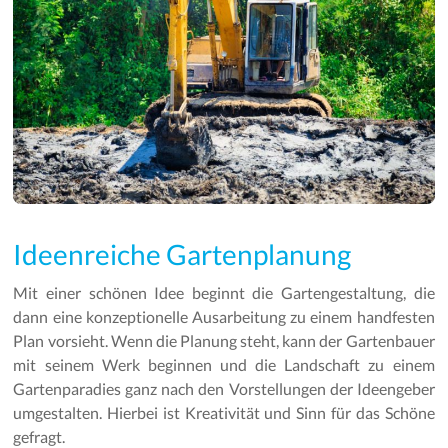
Ideenreiche Gartenplanung
Mit einer schönen Idee beginnt die Gartengestaltung, die
dann eine konzeptionelle Ausarbeitung zu einem handfesten
Plan vorsieht. Wenn die Planung steht, kann der Gartenbauer
mit seinem Werk beginnen und die Landschaft zu einem
Gartenparadies ganz nach den Vorstellungen der Ideengeber
umgestalten. Hierbei ist Kreativität und Sinn für das Schöne
gefragt.