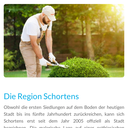
Die Region Schortens
Obwohl die ersten Siedlungen auf dem Boden der heutigen
Stadt bis ins fünfte Jahrhundert zurückreichen, kann sich
Schortens erst seit dem Jahr 2005 offiziell als Stadt
bezeichnen. Die malerische Lage auf einer ostfriesischen