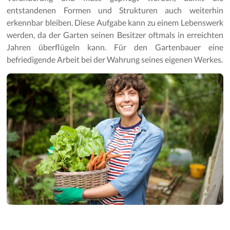
entstandenen Formen und Strukturen auch weiterhin
erkennbar bleiben. Diese Aufgabe kann zu einem Lebenswerk
werden, da der Garten seinen Besitzer oftmals in erreichten
Jahren überflügeln kann. Für den Gartenbauer eine
befriedigende Arbeit bei der Wahrung seines eigenen Werkes.