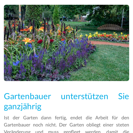
Gartenbauer unterstützen Sie
ganzjährig
Ist der Garten dann fertig, endet die Arbeit für den
Gartenbauer noch nicht. Der Garten obliegt einer steten
Veränderung und muss gepflegt werden, damit die