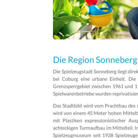
Die Region Sonneberg
Die Spielzeugstadt Sonneberg liegt dire
bei Coburg eine urbane Einheit. Die
Grenzsperrgebiet zwischen 1961 und 19
Spielwarenbetriebe wurden reprivatisier
Das Stadtbild wird vom Prachtbau des 
wird von einem 45 Meter hohen Mittelt
mit Plastiken expressionistischer Au
achteckigen Turmaufbau im Mittelteil. 
Spielzeugmuseum seit 1938 Spielzeuge