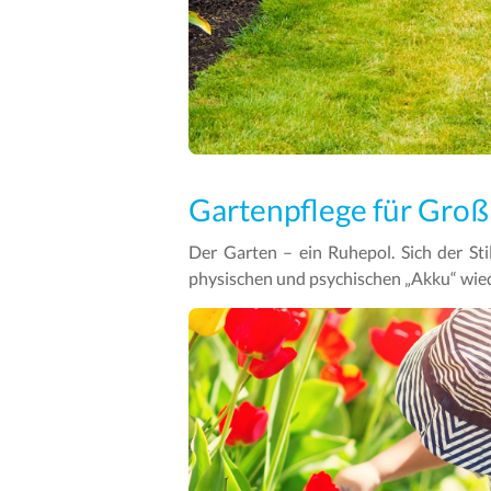
Gartenpflege für Groß
Der Garten – ein Ruhepol. Sich der St
physischen und psychischen „Akku“ wieder