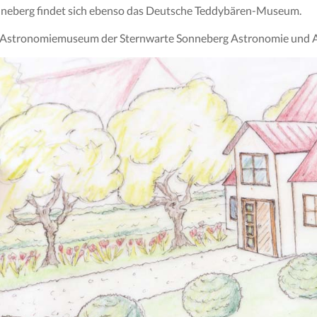
nneberg findet sich ebenso das Deutsche Teddybären-Museum.
im Astronomiemuseum der Sternwarte Sonneberg Astronomie und 