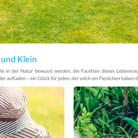
 und Klein
ille in der Natur bewusst werden, die Facetten dieses Lebens
 aufladen – ein Glück für jeden, der solch ein Fleckchen haben d