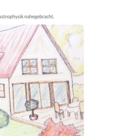
Astrophysik nahegebracht.