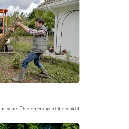
rmanente Überforderungen führen nicht