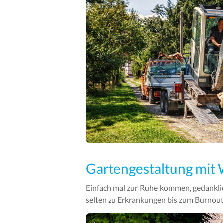
Gartengestaltung mit 
Einfach mal zur Ruhe kommen, gedankl
selten zu Erkrankungen bis zum Burnout