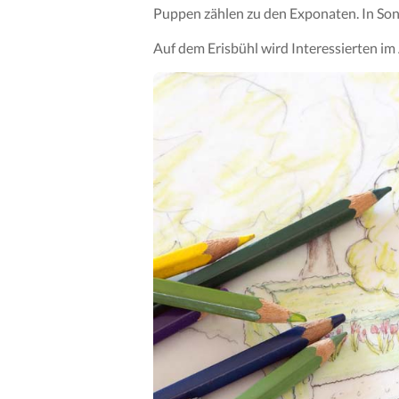
Puppen zählen zu den Exponaten. In So
Auf dem Erisbühl wird Interessierten 