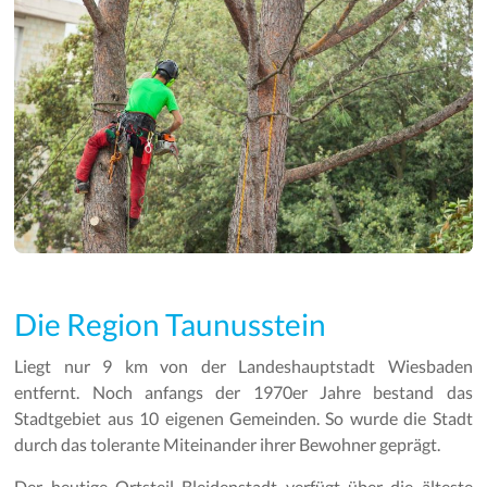
Die Region Taunusstein
Liegt nur 9 km von der Landeshauptstadt Wiesbaden
entfernt. Noch anfangs der 1970er Jahre bestand das
Stadtgebiet aus 10 eigenen Gemeinden. So wurde die Stadt
durch das tolerante Miteinander ihrer Bewohner geprägt.
Der heutige Ortsteil Bleidenstadt verfügt über die älteste