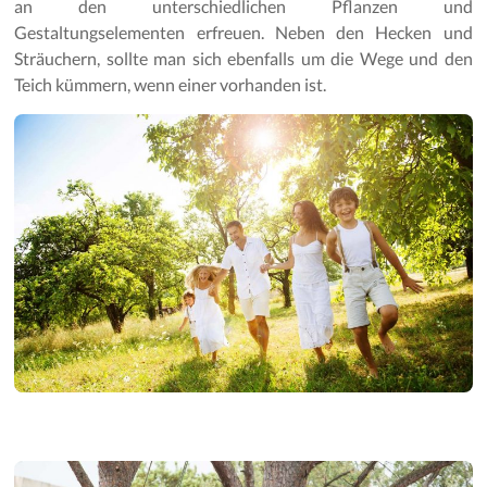
an den unterschiedlichen Pflanzen und
Gestaltungselementen erfreuen. Neben den Hecken und
Sträuchern, sollte man sich ebenfalls um die Wege und den
Teich kümmern, wenn einer vorhanden ist.