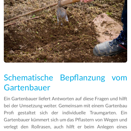
Schematische Bepflanzung vom
Gartenbauer
Ein Gartenbauer liefert Antworten auf diese Fragen und hilft
bei der Umsetzung weiter. Gemeinsam mit einem Gartenbau
Profi gestaltet sich der individuelle Traumgarten. Ein
Gartenbauer kümmert sich um das Pflastern von Wegen und
verlegt den Rollrasen, auch hilft er beim Anlegen eines