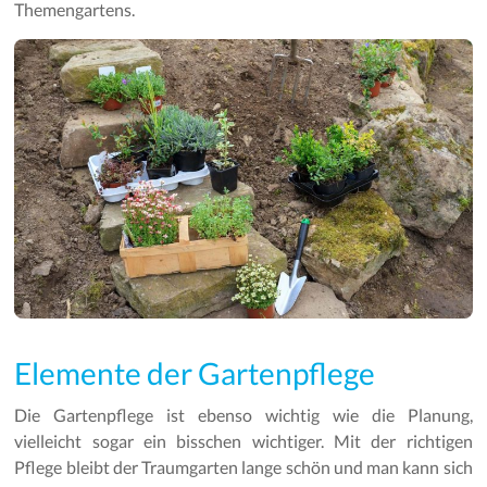
Themengartens.
Elemente der Gartenpflege
Die Gartenpflege ist ebenso wichtig wie die Planung,
vielleicht sogar ein bisschen wichtiger. Mit der richtigen
Pflege bleibt der Traumgarten lange schön und man kann sich