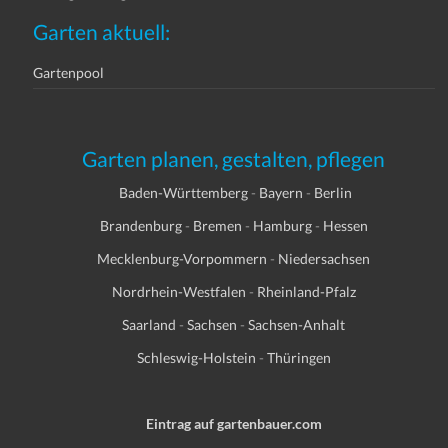
Garten aktuell:
Gartenpool
Garten planen, gestalten, pflegen
Baden-Württemberg
-
Bayern
-
Berlin
Brandenburg
-
Bremen
-
Hamburg
-
Hessen
Mecklenburg-Vorpommern
-
Niedersachsen
Nordrhein-Westfalen
-
Rheinland-Pfalz
Saarland
-
Sachsen
-
Sachsen-Anhalt
Schleswig-Holstein
-
Thüringen
Eintrag auf gartenbauer.com