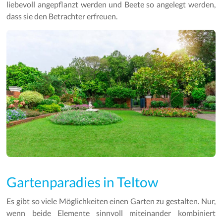
liebevoll angepflanzt werden und Beete so angelegt werden,
dass sie den Betrachter erfreuen.
Gartenparadies in Teltow
Es gibt so viele Möglichkeiten einen Garten zu gestalten. Nur,
wenn beide Elemente sinnvoll miteinander kombiniert