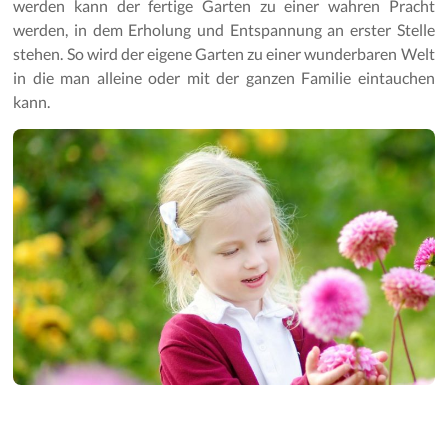
werden kann der fertige Garten zu einer wahren Pracht
werden, in dem Erholung und Entspannung an erster Stelle
stehen. So wird der eigene Garten zu einer wunderbaren Welt
in die man alleine oder mit der ganzen Familie eintauchen
kann.