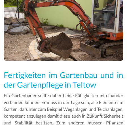
Fertigkeiten im Gartenbau und in
der Gartenpflege in Teltow
Ein Gartenbauer sollte daher beide Fähigkeiten miteinander
verbinden können. Er muss in der Lage sein, alle Elemente im
Garten, darunter zum Beispiel Weganlagen und Teichanlagen,
kompetent anzulegen damit diese auch in Zukunft Sicherheit
und Stabilität besitzen. Zum anderen müssen Pflanzen