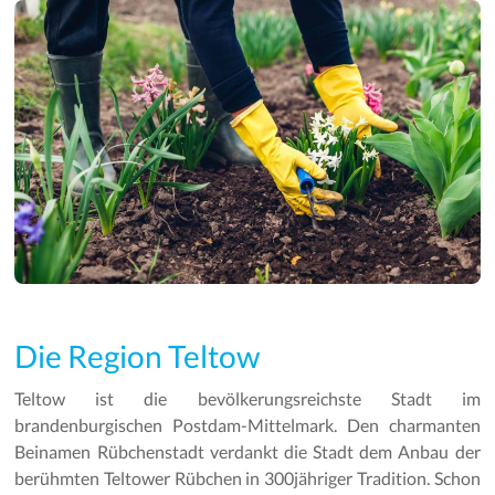
Die Region Teltow
Teltow ist die bevölkerungsreichste Stadt im
brandenburgischen Postdam-Mittelmark. Den charmanten
Beinamen Rübchenstadt verdankt die Stadt dem Anbau der
berühmten Teltower Rübchen in 300jähriger Tradition. Schon