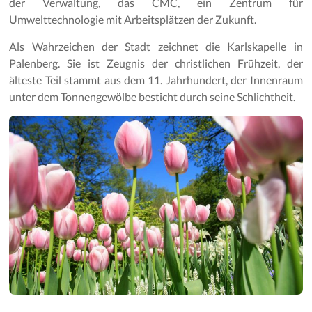
der Verwaltung, das CMC, ein Zentrum für
Umwelttechnologie mit Arbeitsplätzen der Zukunft.
Als Wahrzeichen der Stadt zeichnet die Karlskapelle in
Palenberg. Sie ist Zeugnis der christlichen Frühzeit, der
älteste Teil stammt aus dem 11. Jahrhundert, der Innenraum
unter dem Tonnengewölbe besticht durch seine Schlichtheit.