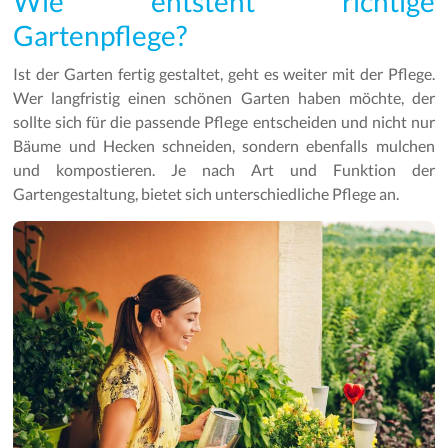
Wie entsteht richtige
Gartenpflege?
Ist der Garten fertig gestaltet, geht es weiter mit der Pflege.
Wer langfristig einen schönen Garten haben möchte, der
sollte sich für die passende Pflege entscheiden und nicht nur
Bäume und Hecken schneiden, sondern ebenfalls mulchen
und kompostieren. Je nach Art und Funktion der
Gartengestaltung, bietet sich unterschiedliche Pflege an.