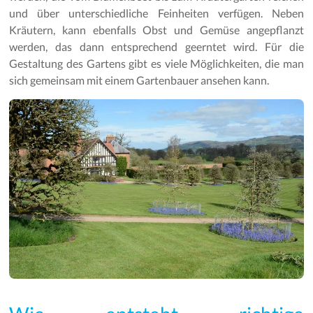
und über unterschiedliche Feinheiten verfügen. Neben
Kräutern, kann ebenfalls Obst und Gemüse angepflanzt
werden, das dann entsprechend geerntet wird. Für die
Gestaltung des Gartens gibt es viele Möglichkeiten, die man
sich gemeinsam mit einem Gartenbauer ansehen kann.