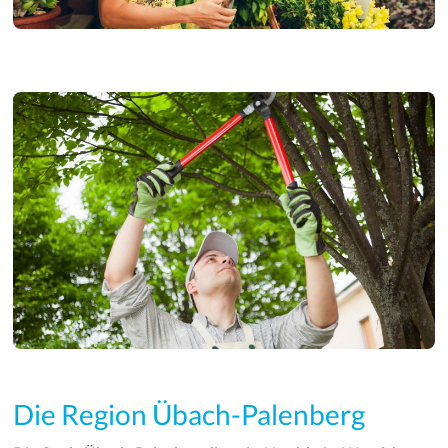
Die Region Übach-Palenberg