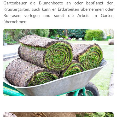
Gartenpflege
Gartenbauer die Blumenbeete an oder bepflanzt den
Kräutergarten, auch kann er Erdarbeiten übernehmen oder
Rollrasen verlegen und somit die Arbeit im Garten
übernehmen.