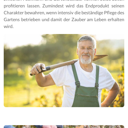
profitieren lassen. Zumindest wird das Endprodukt seinen
Charakter bewahren, wenn intensiv die beständige Pflege des
Gartens betrieben und damit der Zauber am Leben erhalten
wird.