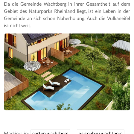
Da die Gemeinde Wachtberg in ihrer Gesamtheit auf dem
Gebiet des Naturparks Rheinland liegt, ist ein Leben in der
Gemeinde an sich schon Naherholung. Auch die Vulkaneifel
ist nicht weit.
Markiert in:
garten wachtberg
gartenbau wachtberg