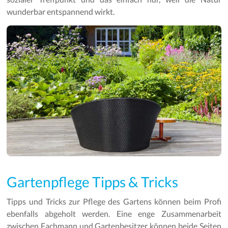
wunderbar entspannend wirkt.
Gartenpflege Tipps & Tricks
Tipps und Tricks zur Pflege des Gartens können beim Profi
ebenfalls abgeholt werden. Eine enge Zusammenarbeit
zwischen Fachmann und Gartenbesitzer können beide Seiten