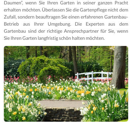
Daumen”, wenn Sie Ihren Garten in seiner ganzen Pracht
erhalten möchten. Überlassen Sie die Gartenpflege nicht dem
Zufall, sondern beauftragen Sie einen erfahrenen Gartenbau-
Betrieb aus Ihrer Umgebung. Die Experten aus dem
Gartenbau sind der richtige Ansprechpartner für Sie, wenn
Sie Ihren Garten langfristig schön halten möchten.