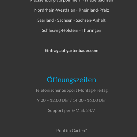
Nordrhein-Westfalen
-
Rheinland-Pfalz
Saarland
-
Sachsen
-
Sachsen-Anhalt
Schleswig-Holstein
-
Thüringen
Eintrag auf gartenbauer.com
Öffnungszeiten
Telefonischer Support Montag-Freitag
9:00 – 12:00 Uhr / 14:00 - 16:00 Uhr
Support per E-Mail: 24/7
Pool im Garten?