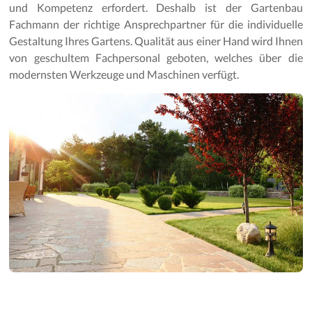
Gartenpflege
und Kompetenz erfordert. Deshalb ist der Gartenbau
Fachmann der richtige Ansprechpartner für die individuelle
Gestaltung Ihres Gartens. Qualität aus einer Hand wird Ihnen
von geschultem Fachpersonal geboten, welches über die
modernsten Werkzeuge und Maschinen verfügt.