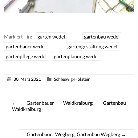
Markiert in:
garten wedel
gartenbau wedel
gartenbauer wedel
gartengestaltung wedel
gartenpflege wedel
gartenplanung wedel
30. März 2021
Schleswig-Holstein
←
Gartenbauer Waldkraiburg: Gartenbau
Waldkraiburg
Gartenbauer Wegberg: Gartenbau Wegberg
→