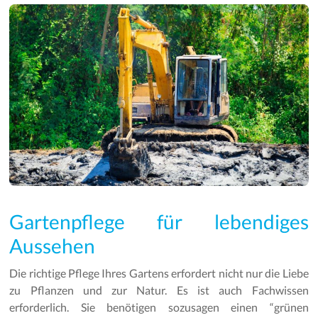
Gartenpflege für lebendiges
Aussehen
Die richtige Pflege Ihres Gartens erfordert nicht nur die Liebe
zu Pflanzen und zur Natur. Es ist auch Fachwissen
erforderlich. Sie benötigen sozusagen einen “grünen