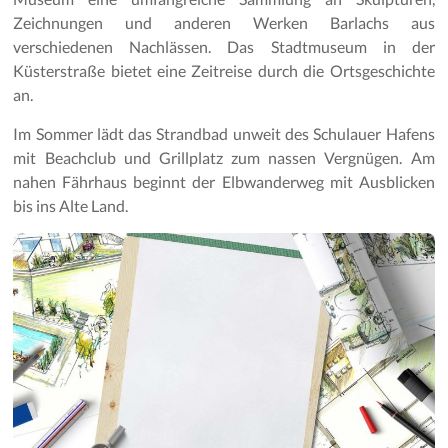
Zeichnungen und anderen Werken Barlachs aus
verschiedenen Nachlässen. Das Stadtmuseum in der
Küsterstraße bietet eine Zeitreise durch die Ortsgeschichte
an.
Im Sommer lädt das Strandbad unweit des Schulauer Hafens
mit Beachclub und Grillplatz zum nassen Vergnügen. Am
nahen Fährhaus beginnt der Elbwanderweg mit Ausblicken
bis ins Alte Land.