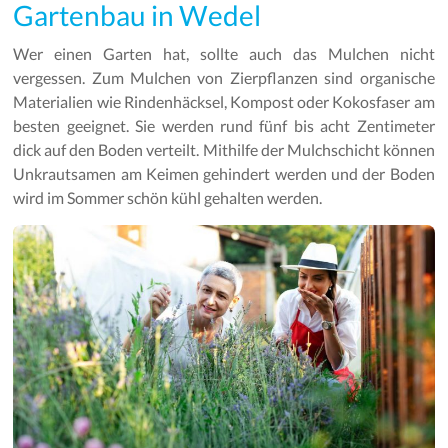
Gartenbau in Wedel
Wer einen Garten hat, sollte auch das Mulchen nicht
vergessen. Zum Mulchen von Zierpflanzen sind organische
Materialien wie Rindenhäcksel, Kompost oder Kokosfaser am
besten geeignet. Sie werden rund fünf bis acht Zentimeter
dick auf den Boden verteilt. Mithilfe der Mulchschicht können
Unkrautsamen am Keimen gehindert werden und der Boden
wird im Sommer schön kühl gehalten werden.