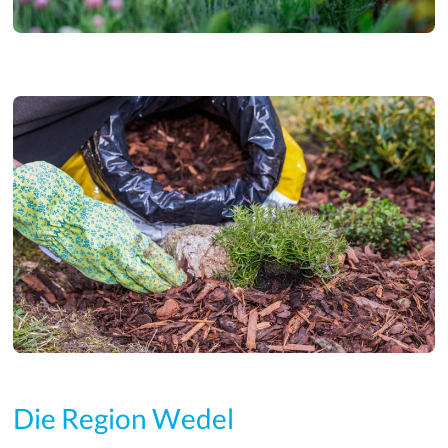
Die Region Wedel