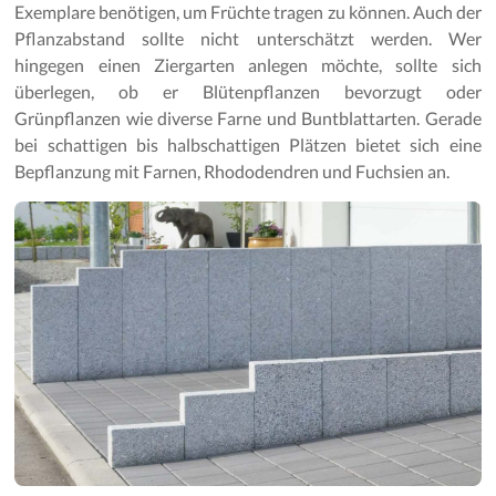
Gartenpflege
Exemplare benötigen, um Früchte tragen zu können. Auch der
Pflanzabstand sollte nicht unterschätzt werden. Wer
hingegen einen Ziergarten anlegen möchte, sollte sich
überlegen, ob er Blütenpflanzen bevorzugt oder
Grünpflanzen wie diverse Farne und Buntblattarten. Gerade
bei schattigen bis halbschattigen Plätzen bietet sich eine
Bepflanzung mit Farnen, Rhododendren und Fuchsien an.