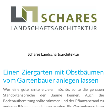
Schares Landschaftsarchitektur
Einen Ziergarten mit Obstbäumen
vom Gartenbauer anlegen lassen
Wer eine gute Ernte erzielen möchte, sollte die genauen
Standortansprüche der Bäume kennen. Auch die
Bodenaufbereitung sollte stimmen und der Pflanzabstand zu
anderen Bäumen eingehalten werden. Ein Gartenbauer kann