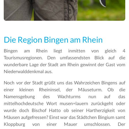
Die Region Bingen am Rhein
Bingen am Rhein liegt inmitten von gleich 4
Tourismusregionen. Den umfassendsten Blick auf die
wunderbare Lage der Stadt am Rhein gewinnt der Gast vom
Niederwalddenkmal aus.
Noch vor der Stadt grüßt uns das Wahrzeichen Bingens auf
einer kleinen Rheininsel, der Mäuseturm. Ob die
Namensgebung des Wachturms nun auf das
mittelhochdeutsche Wort musen=lauern zurückgeht oder
wurde doch Bischof Hatto ob seiner Hartherzigkeit von
Mäusen aufgefressen? Einst war das Städtchen Bingium samt
Kloppburg von einer Mauer umschlossen. Der