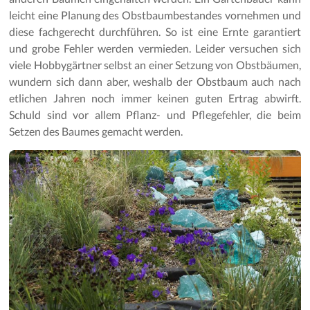
leicht eine Planung des Obstbaumbestandes vornehmen und
diese fachgerecht durchführen. So ist eine Ernte garantiert
und grobe Fehler werden vermieden. Leider versuchen sich
viele Hobbygärtner selbst an einer Setzung von Obstbäumen,
wundern sich dann aber, weshalb der Obstbaum auch nach
etlichen Jahren noch immer keinen guten Ertrag abwirft.
Schuld sind vor allem Pflanz- und Pflegefehler, die beim
Setzen des Baumes gemacht werden.