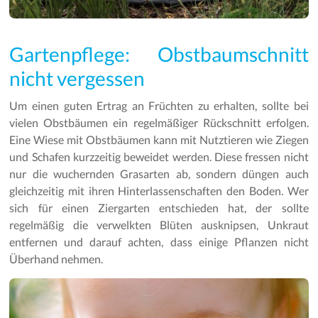
Gartenpflege: Obstbaumschnitt
nicht vergessen
Um einen guten Ertrag an Früchten zu erhalten, sollte bei
vielen Obstbäumen ein regelmäßiger Rückschnitt erfolgen.
Eine Wiese mit Obstbäumen kann mit Nutztieren wie Ziegen
und Schafen kurzzeitig beweidet werden. Diese fressen nicht
nur die wuchernden Grasarten ab, sondern düngen auch
gleichzeitig mit ihren Hinterlassenschaften den Boden. Wer
sich für einen Ziergarten entschieden hat, der sollte
regelmäßig die verwelkten Blüten ausknipsen, Unkraut
entfernen und darauf achten, dass einige Pflanzen nicht
Überhand nehmen.