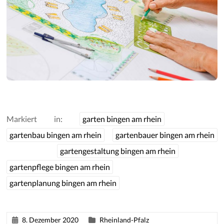
Markiert in:
garten bingen am rhein
gartenbau bingen am rhein
gartenbauer bingen am rhein
gartengestaltung bingen am rhein
gartenpflege bingen am rhein
gartenplanung bingen am rhein
8. Dezember 2020
Rheinland-Pfalz