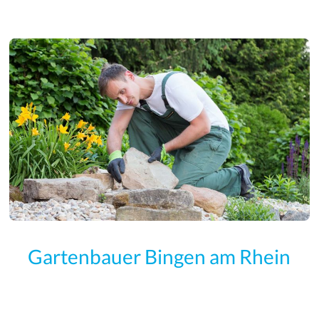
Gartenbauer Bingen am Rhein