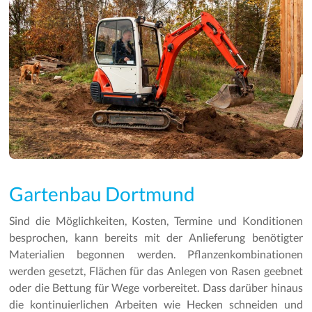
Gartenbau Dortmund
Sind die Möglichkeiten, Kosten, Termine und Konditionen
besprochen, kann bereits mit der Anlieferung benötigter
Materialien begonnen werden. Pflanzenkombinationen
werden gesetzt, Flächen für das Anlegen von Rasen geebnet
oder die Bettung für Wege vorbereitet. Dass darüber hinaus
die kontinuierlichen Arbeiten wie Hecken schneiden und