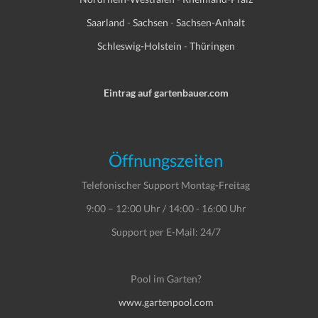
Saarland
-
Sachsen
-
Sachsen-Anhalt
Schleswig-Holstein
-
Thüringen
Eintrag auf gartenbauer.com
Öffnungszeiten
Telefonischer Support Montag-Freitag
9:00 – 12:00 Uhr / 14:00 - 16:00 Uhr
Support per E-Mail: 24/7
Pool im Garten?
www.gartenpool.com