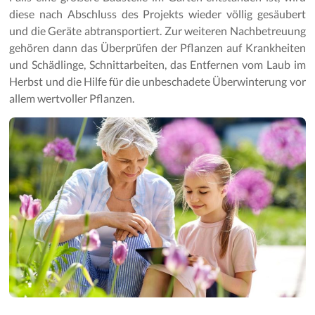
diese nach Abschluss des Projekts wieder völlig gesäubert
und die Geräte abtransportiert. Zur weiteren Nachbetreuung
gehören dann das Überprüfen der Pflanzen auf Krankheiten
und Schädlinge, Schnittarbeiten, das Entfernen vom Laub im
Herbst und die Hilfe für die unbeschadete Überwinterung vor
allem wertvoller Pflanzen.