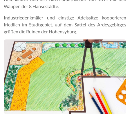
Wappen der 8 Hansestädte.
Industriedenkmäler und einstige Adelssitze kooperieren
friedlich im Stadtgebiet, auf dem Sattel des Ardeygebirges
grüßen die Ruinen der Hohensyburg.