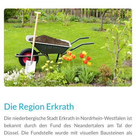
Die Region Erkrath
Die niederbergische Stadt Erkrath in Nordrhein-Westfalen ist
bekannt durch den Fund des Neandertalers am Tal der
Düssel. Die Fundstelle wurde mit visuellen Bausteinen als