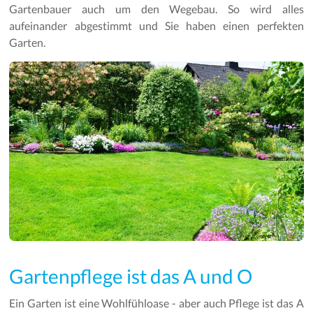
Gartenbauer auch um den Wegebau. So wird alles
aufeinander abgestimmt und Sie haben einen perfekten
Garten.
Gartenpflege ist das A und O
Ein Garten ist eine Wohlfühloase - aber auch Pflege ist das A