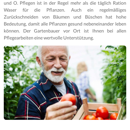
und O. Pflegen ist in der Regel mehr als die täglich Ration
Waser für die Pflanzen. Auch ein regelmäßiges
Zurückschneiden von Bäumen und Büschen hat hohe
Bedeutung, damit alle Pflanzen gesund nebeneinander leben
können. Der Gartenbauer vor Ort ist Ihnen bei allen
Pflegearbeiten eine wertvolle Unterstützung.