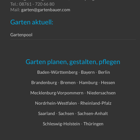
Tel.: 08761 - 720 66 80
Mail:
garten@gartenbauer.com
Garten aktuell:
Gartenpool
Garten planen, gestalten, pflegen
Baden-Württemberg
-
Bayern
-
Berlin
Brandenburg
-
Bremen
-
Hamburg
-
Hessen
Mecklenburg-Vorpommern
-
Niedersachsen
Nordrhein-Westfalen
-
Rheinland-Pfalz
Saarland
-
Sachsen
-
Sachsen-Anhalt
Schleswig-Holstein
-
Thüringen