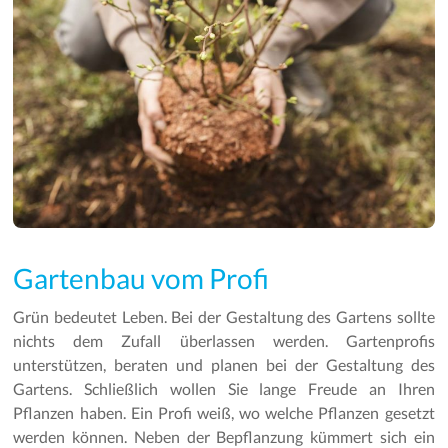
Gartenbau vom Profi
Grün bedeutet Leben. Bei der Gestaltung des Gartens sollte
nichts dem Zufall überlassen werden. Gartenprofis
unterstützen, beraten und planen bei der Gestaltung des
Gartens. Schließlich wollen Sie lange Freude an Ihren
Pflanzen haben. Ein Profi weiß, wo welche Pflanzen gesetzt
werden können. Neben der Bepflanzung kümmert sich ein