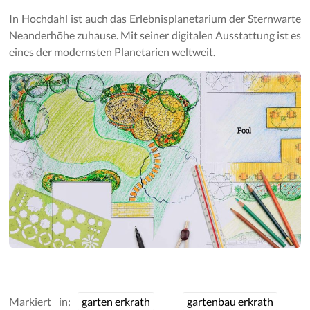
In Hochdahl ist auch das Erlebnisplanetarium der Sternwarte
Neanderhöhe zuhause. Mit seiner digitalen Ausstattung ist es
eines der modernsten Planetarien weltweit.
Markiert in:
garten erkrath
gartenbau erkrath