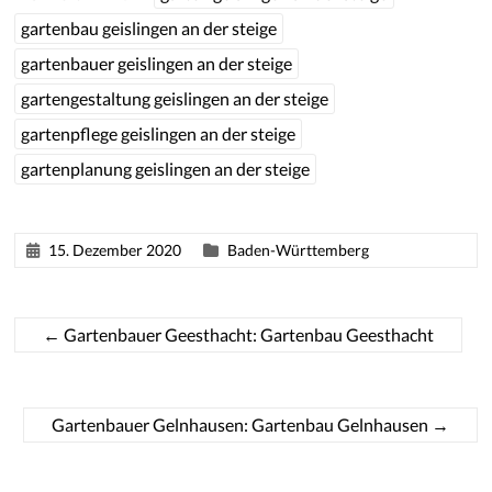
gartenbau geislingen an der steige
gartenbauer geislingen an der steige
gartengestaltung geislingen an der steige
gartenpflege geislingen an der steige
gartenplanung geislingen an der steige
15. Dezember 2020
Baden-Württemberg
←
Gartenbauer Geesthacht: Gartenbau Geesthacht
Gartenbauer Gelnhausen: Gartenbau Gelnhausen
→