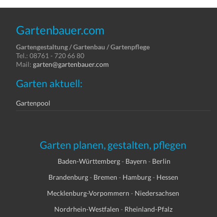
Gartenbauer.com
Gartengestaltung / Gartenbau / Gartenpflege
Tel.: 08761 - 720 66 80
Mail:
garten@gartenbauer.com
Garten aktuell:
Gartenpool
Garten planen, gestalten, pflegen
Baden-Württemberg
-
Bayern
-
Berlin
Brandenburg
-
Bremen
-
Hamburg
-
Hessen
Mecklenburg-Vorpommern
-
Niedersachsen
Nordrhein-Westfalen
-
Rheinland-Pfalz