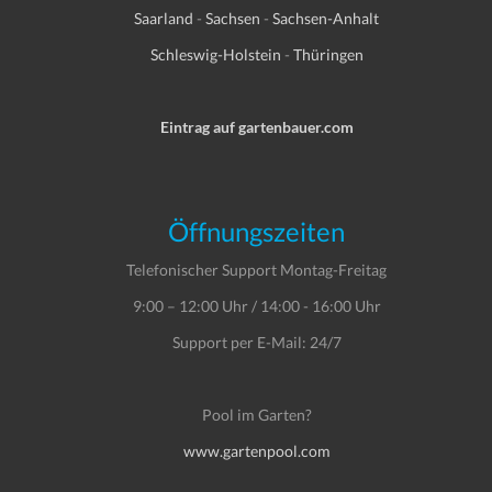
Saarland
-
Sachsen
-
Sachsen-Anhalt
Schleswig-Holstein
-
Thüringen
Eintrag auf gartenbauer.com
Öffnungszeiten
Telefonischer Support Montag-Freitag
9:00 – 12:00 Uhr / 14:00 - 16:00 Uhr
Support per E-Mail: 24/7
Pool im Garten?
www.gartenpool.com