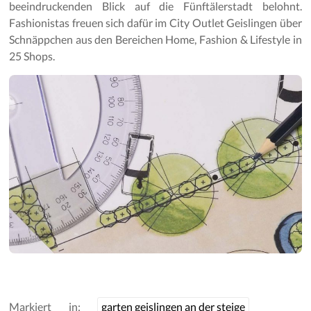
beeindruckenden Blick auf die Fünftälerstadt belohnt.
Fashionistas freuen sich dafür im City Outlet Geislingen über
Schnäppchen aus den Bereichen Home, Fashion & Lifestyle in
25 Shops.
Markiert in:
garten geislingen an der steige