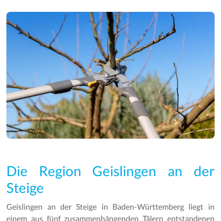
Die Region Geislingen an der
Steige
Geislingen an der Steige in Baden-Württemberg liegt in
einem aus fünf zusammenhängenden Tälern entstandenen