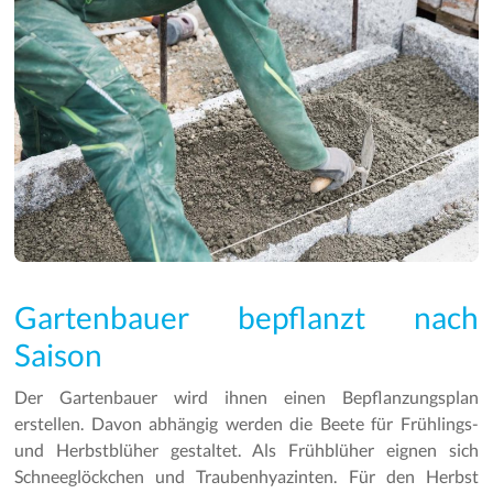
Gartenbauer bepflanzt nach
Saison
Der Gartenbauer wird ihnen einen Bepflanzungsplan
erstellen. Davon abhängig werden die Beete für Frühlings-
und Herbstblüher gestaltet. Als Frühblüher eignen sich
Schneeglöckchen und Traubenhyazinten. Für den Herbst