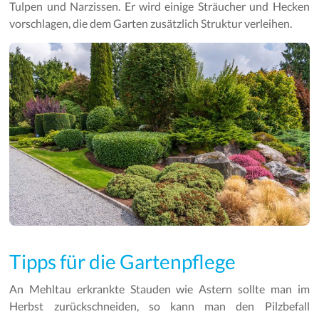
Tulpen und Narzissen. Er wird einige Sträucher und Hecken
vorschlagen, die dem Garten zusätzlich Struktur verleihen.
Tipps für die Gartenpflege
An Mehltau erkrankte Stauden wie Astern sollte man im
Herbst zurückschneiden, so kann man den Pilzbefall