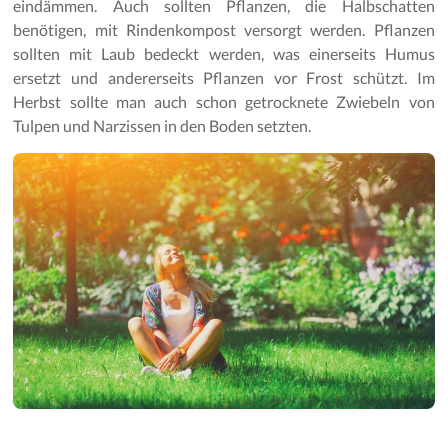
eindämmen. Auch sollten Pflanzen, die Halbschatten
benötigen, mit Rindenkompost versorgt werden. Pflanzen
sollten mit Laub bedeckt werden, was einerseits Humus
ersetzt und andererseits Pflanzen vor Frost schützt. Im
Herbst sollte man auch schon getrocknete Zwiebeln von
Tulpen und Narzissen in den Boden setzten.