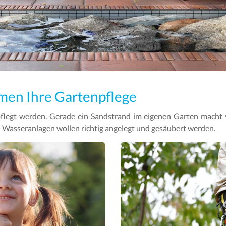
en Ihre Gartenpflege
pflegt werden. Gerade ein Sandstrand im eigenen Garten macht 
 Wasseranlagen wollen richtig angelegt und gesäubert werden.