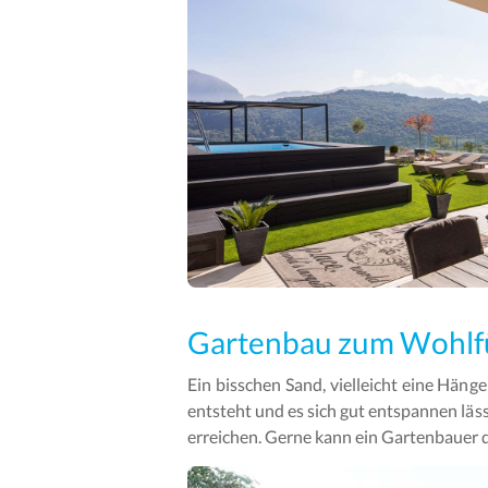
Gartenbau zum Wohlf
Ein bisschen Sand, vielleicht eine Häng
entsteht und es sich gut entspannen läss
erreichen. Gerne kann ein Gartenbauer 