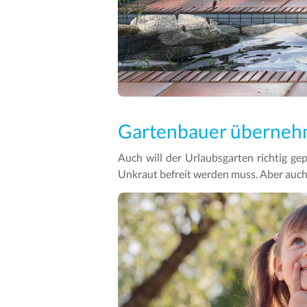
Gartenbauer übernehm
Auch will der Urlaubsgarten richtig ge
Unkraut befreit werden muss. Aber auch