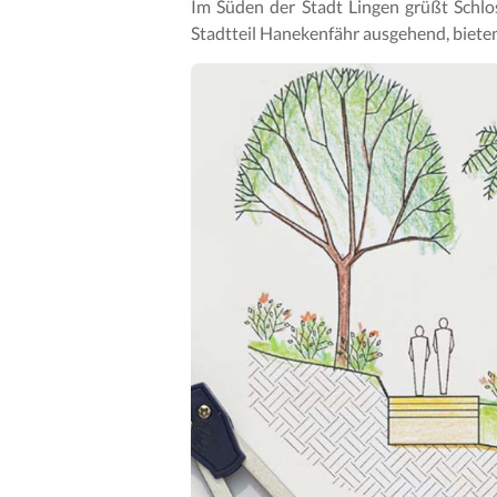
Im Süden der Stadt Lingen grüßt Schlos
Stadtteil Hanekenfähr ausgehend, bieten