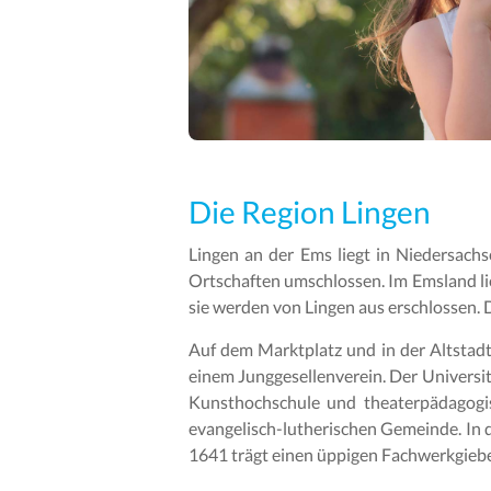
Die Region Lingen
Lingen an der Ems liegt in Niedersachs
Ortschaften umschlossen. Im Emsland 
sie werden von Lingen aus erschlossen. 
Auf dem Marktplatz und in der Altstadt
einem Junggesellenverein. Der Universi
Kunsthochschule und theaterpädagogis
evangelisch-lutherischen Gemeinde. In
1641 trägt einen üppigen Fachwerkgieb