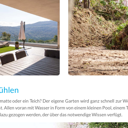
ühlen
ematte oder ein Teich? Der eigene Garten wird ganz schnell zur W
t. Allen voran mit Wasser in Form von einem kleinen Pool, einem Te
dazu gezogen werden, der über das notwendige Wissen verfügt.