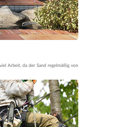
viel Arbeit, da der Sand regelmäßig von