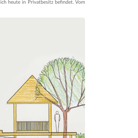
ich heute in Privatbesitz befindet. Vom