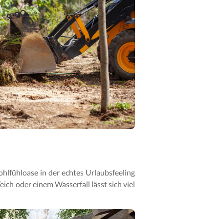
ohlfühloase in der echtes Urlaubsfeeling
ich oder einem Wasserfall lässt sich viel