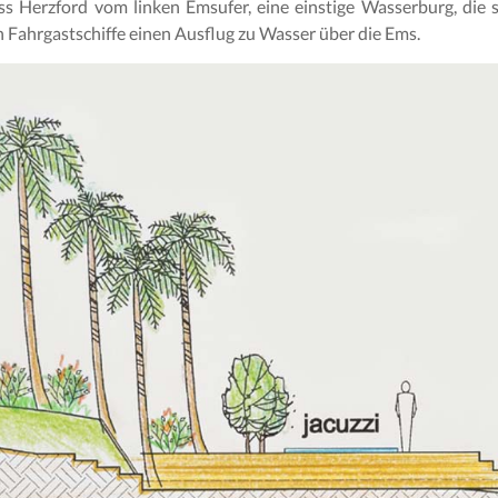
s Herzford vom linken Emsufer, eine einstige Wasserburg, die s
 Fahrgastschiffe einen Ausflug zu Wasser über die Ems.