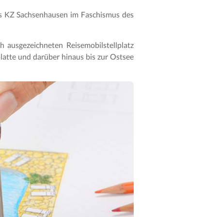
 des KZ Sachsenhausen im Faschismus des
ausgezeichneten Reisemobilstellplatz
platte und darüber hinaus bis zur Ostsee