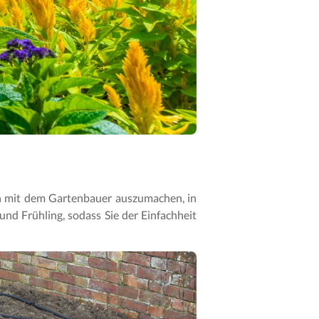
eich mit dem Gartenbauer auszumachen, in
nd Frühling, sodass Sie der Einfachheit