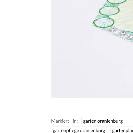
Markiert in:
garten oranienburg
gartenpflege oranienburg
gartenpla