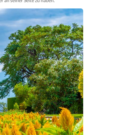
 an seiner Seite zu haben.