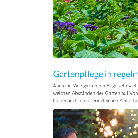
Gartenpflege in rege
Auch ein Wildgarten benötigt sehr viel 
welchen Abständen der Garten auf Vorde
halber auch immer zur gleichen Zeit erfo