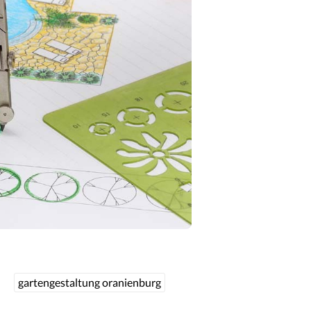
gartengestaltung oranienburg