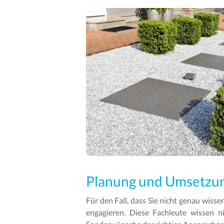
Planung und Umsetzu
Für den Fall, dass Sie nicht genau wisse
engagieren. Diese Fachleute wissen 