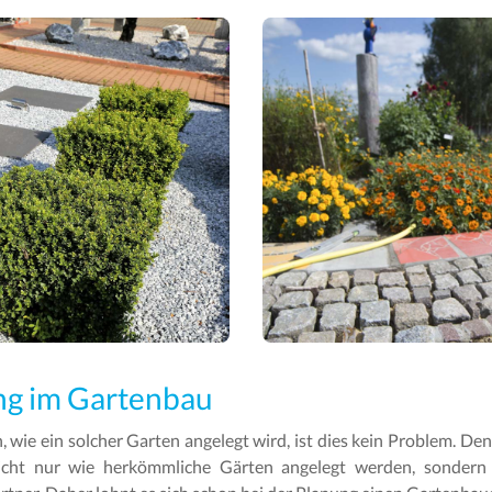
ng im Gartenbau
n, wie ein solcher Garten angelegt wird, ist dies kein Problem. 
nicht nur wie herkömmliche Gärten angelegt werden, sondern