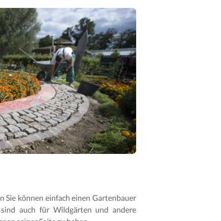
Denn Sie können einfach einen Gartenbauer
 sind auch für Wildgärten und andere