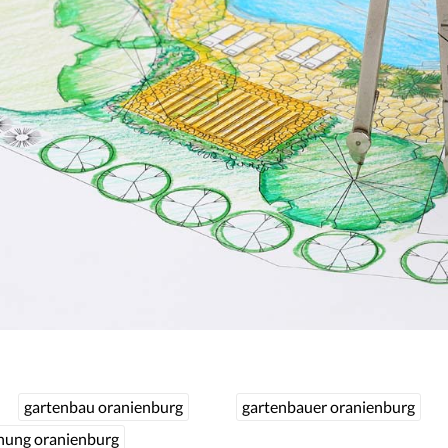
gartenbau oranienburg
gartenbauer oranienburg
nung oranienburg