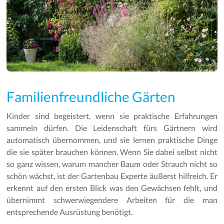
Familienfreundliche Gärten
Kinder sind begeistert, wenn sie praktische Erfahrungen
sammeln dürfen. Die Leidenschaft fürs Gärtnern wird
automatisch übernommen, und sie lernen praktische Dinge
die sie später brauchen können. Wenn Sie dabei selbst nicht
so ganz wissen, warum mancher Baum oder Strauch nicht so
schön wächst, ist der Gartenbau Experte äußerst hilfreich. Er
erkennt auf den ersten Blick was den Gewächsen fehlt, und
übernimmt schwerwiegendere Arbeiten für die man
entsprechende Ausrüstung benötigt.