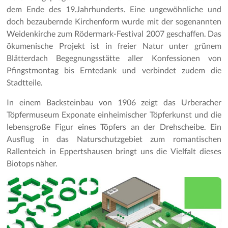
dem Ende des 19.Jahrhunderts. Eine ungewöhnliche und
doch bezaubernde Kirchenform wurde mit der sogenannten
Weidenkirche zum Rödermark-Festival 2007 geschaffen. Das
ökumenische Projekt ist in freier Natur unter grünem
Blätterdach Begegnungsstätte aller Konfessionen von
Pfingstmontag bis Erntedank und verbindet zudem die
Stadtteile.
In einem Backsteinbau von 1906 zeigt das Urberacher
Töpfermuseum Exponate einheimischer Töpferkunst und die
lebensgroße Figur eines Töpfers an der Drehscheibe. Ein
Ausflug in das Naturschutzgebiet zum romantischen
Rallenteich in Eppertshausen bringt uns die Vielfalt dieses
Biotops näher.