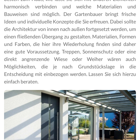
Gartenpflege
harmonisch verbinden und welche Materialien und
Bauweisen sind möglich. Der Gartenbauer bringt frische
Ideen und individuelle Konzepte die Sie erfreuen. Dabei sollte
die Architektur von innen nach außen fortgesetzt werden, um
einen fließenden Übergang zu gestalten. Materialien, Formen
und Farben, die hier ihre Wiederholung finden sind daher
eine gute Voraussetzung. Treppen, Sonnenschutz oder eine
direkt angrenzende Wiese oder Weiher wären auch
Möglichkeiten, die je nach Grundstückslage in die
Entscheidung mit einbezogen werden. Lassen Sie sich hierzu
einfach beraten.