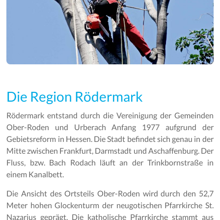
Die Region Rödermark
Rödermark entstand durch die Vereinigung der Gemeinden
Ober-Roden und Urberach Anfang 1977 aufgrund der
Gebietsreform in Hessen. Die Stadt befindet sich genau in der
Mitte zwischen Frankfurt, Darmstadt und Aschaffenburg. Der
Fluss, bzw. Bach Rodach läuft an der Trinkbornstraße in
einem Kanalbett.
Die Ansicht des Ortsteils Ober-Roden wird durch den 52,7
Meter hohen Glockenturm der neugotischen Pfarrkirche St.
Nazarius geprägt. Die katholische Pfarrkirche stammt aus