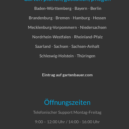
Baden-Württemberg
-
Bayern
-
Berlin
Brandenburg
-
Bremen
-
Hamburg
-
Hessen
Mecklenburg-Vorpommern
-
Niedersachsen
Nordrhein-Westfalen
-
Rheinland-Pfalz
Saarland
-
Sachsen
-
Sachsen-Anhalt
Schleswig-Holstein
-
Thüringen
Eintrag auf gartenbauer.com
Öffnungszeiten
Telefonischer Support Montag-Freitag
9:00 – 12:00 Uhr / 14:00 - 16:00 Uhr