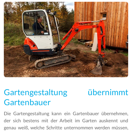
Gartengestaltung übernimmt
Gartenbauer
Die Gartengestaltung kann ein Gartenbauer übernehmen,
der sich bestens mit der Arbeit im Garten auskennt und
genau weiß, welche Schritte unternommen werden müssen,