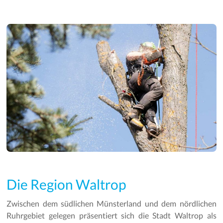
Die Region Waltrop
Zwischen dem südlichen Münsterland und dem nördlichen
Ruhrgebiet gelegen präsentiert sich die Stadt Waltrop als