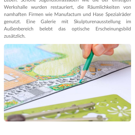
Werkshalle wurden restauriert, die Räumlichkeiten von
namhaften Firmen wie Manufactum und Hase Spezialräder
genutzt. Eine Galerie mit Skulpturenausstellung im
Außenbereich belebt das optische Erscheinungsbild
zusätzlich.