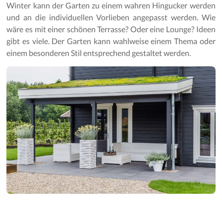
Gartenpflege
Winter kann der Garten zu einem wahren Hingucker werden
und an die individuellen Vorlieben angepasst werden. Wie
wäre es mit einer schönen Terrasse? Oder eine Lounge? Ideen
gibt es viele. Der Garten kann wahlweise einem Thema oder
einem besonderen Stil entsprechend gestaltet werden.