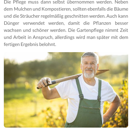
Die Pflege muss dann selbst übernommen werden. Neben
dem Mulchen und Kompostieren, sollten ebenfalls die Bäume
und die Sträucher regelmäßig geschnitten werden. Auch kann
Dünger verwendet werden, damit die Pflanzen besser
wachsen und schöner werden. Die Gartenpflege nimmt Zeit
und Arbeit in Anspruch, allerdings wird man später mit dem
fertigen Ergebnis belohnt.