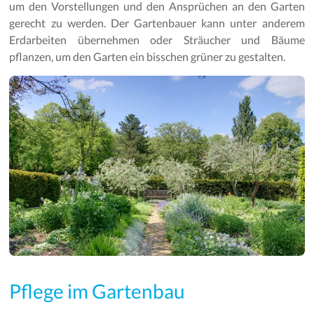
um den Vorstellungen und den Ansprüchen an den Garten
gerecht zu werden. Der Gartenbauer kann unter anderem
Erdarbeiten übernehmen oder Sträucher und Bäume
pflanzen, um den Garten ein bisschen grüner zu gestalten.
Pflege im Gartenbau