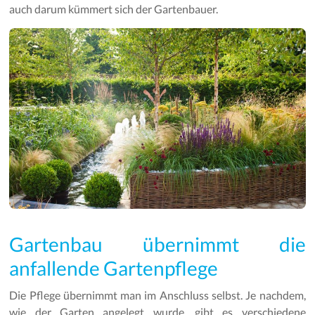
auch darum kümmert sich der Gartenbauer.
Gartenbau übernimmt die
anfallende Gartenpflege
Die Pflege übernimmt man im Anschluss selbst. Je nachdem,
wie der Garten angelegt wurde, gibt es verschiedene