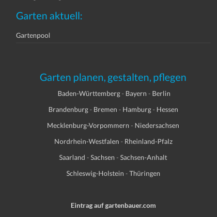
Garten aktuell:
Gartenpool
Garten planen, gestalten, pflegen
Baden-Württemberg
-
Bayern
-
Berlin
Brandenburg
-
Bremen
-
Hamburg
-
Hessen
Mecklenburg-Vorpommern
-
Niedersachsen
Nordrhein-Westfalen
-
Rheinland-Pfalz
Saarland
-
Sachsen
-
Sachsen-Anhalt
Schleswig-Holstein
-
Thüringen
Eintrag auf gartenbauer.com