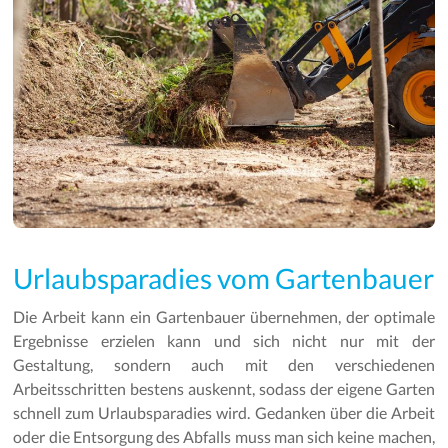
Urlaubsparadies vom Gartenbauer
Die Arbeit kann ein Gartenbauer übernehmen, der optimale
Ergebnisse erzielen kann und sich nicht nur mit der
Gestaltung, sondern auch mit den verschiedenen
Arbeitsschritten bestens auskennt, sodass der eigene Garten
schnell zum Urlaubsparadies wird. Gedanken über die Arbeit
oder die Entsorgung des Abfalls muss man sich keine machen,