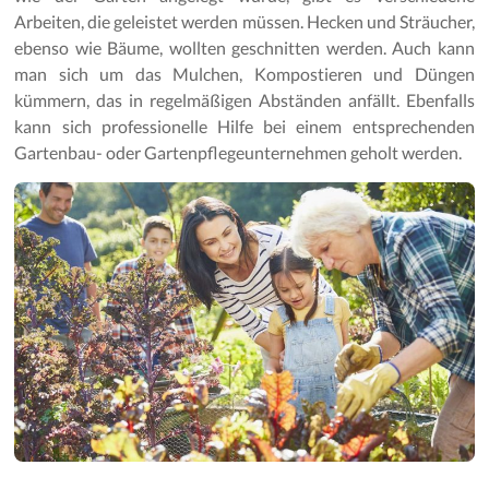
Arbeiten, die geleistet werden müssen. Hecken und Sträucher,
ebenso wie Bäume, wollten geschnitten werden. Auch kann
man sich um das Mulchen, Kompostieren und Düngen
kümmern, das in regelmäßigen Abständen anfällt. Ebenfalls
kann sich professionelle Hilfe bei einem entsprechenden
Gartenbau- oder Gartenpflegeunternehmen geholt werden.