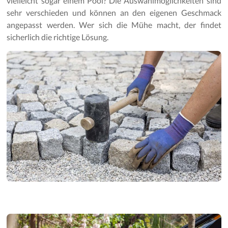
vielleicht sogar einem Pool? Die Auswahlmöglichkeiten sind
Gartenpflege
sehr verschieden und können an den eigenen Geschmack
angepasst werden. Wer sich die Mühe macht, der findet
sicherlich die richtige Lösung.