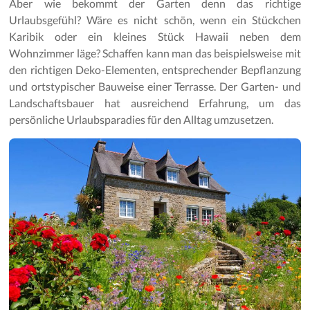
Aber wie bekommt der Garten denn das richtige
Urlaubsgefühl? Wäre es nicht schön, wenn ein Stückchen
Karibik oder ein kleines Stück Hawaii neben dem
Wohnzimmer läge? Schaffen kann man das beispielsweise mit
den richtigen Deko-Elementen, entsprechender Bepflanzung
und ortstypischer Bauweise einer Terrasse. Der Garten- und
Landschaftsbauer hat ausreichend Erfahrung, um das
persönliche Urlaubsparadies für den Alltag umzusetzen.