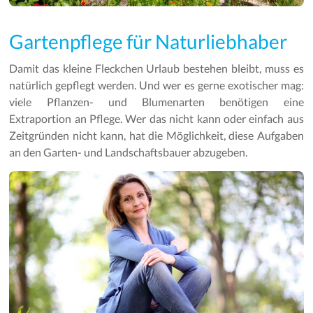
Gartenpflege für Naturliebhaber
Damit das kleine Fleckchen Urlaub bestehen bleibt, muss es
natürlich gepflegt werden. Und wer es gerne exotischer mag:
viele Pflanzen- und Blumenarten benötigen eine
Extraportion an Pflege. Wer das nicht kann oder einfach aus
Zeitgründen nicht kann, hat die Möglichkeit, diese Aufgaben
an den Garten- und Landschaftsbauer abzugeben.