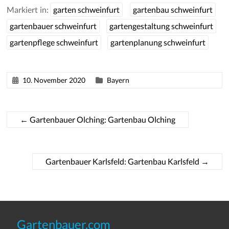
Markiert in:
garten schweinfurt
gartenbau schweinfurt
gartenbauer schweinfurt
gartengestaltung schweinfurt
gartenpflege schweinfurt
gartenplanung schweinfurt
10. November 2020
Bayern
←
Gartenbauer Olching: Gartenbau Olching
Gartenbauer Karlsfeld: Gartenbau Karlsfeld
→
Gartenbauer.com