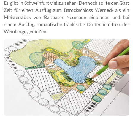
Es gibt in Schweinfurt viel zu sehen. Dennoch sollte der Gast
Zeit für einen Ausflug zum Barockschloss Werneck als ein
Meisterstück von Balthasar Neumann einplanen und bei
einem Ausflug romantische fränkische Dörfer inmitten der
Weinberge genießen.