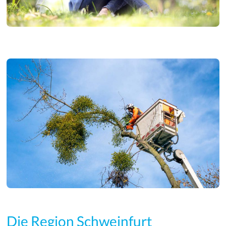
Die Region Schweinfurt