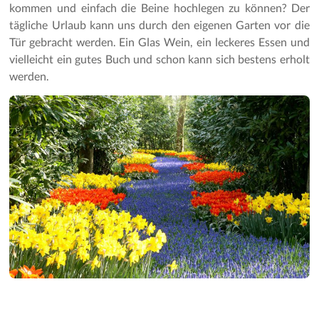
Gartenpflege
kommen und einfach die Beine hochlegen zu können? Der
tägliche Urlaub kann uns durch den eigenen Garten vor die
Tür gebracht werden. Ein Glas Wein, ein leckeres Essen und
vielleicht ein gutes Buch und schon kann sich bestens erholt
werden.