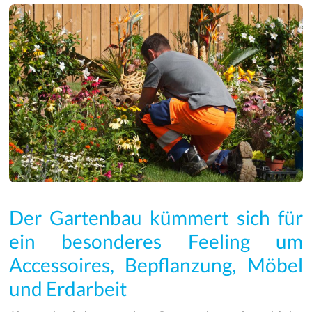
Der Gartenbau kümmert sich für
ein besonderes Feeling um
Accessoires, Bepflanzung, Möbel
und Erdarbeit