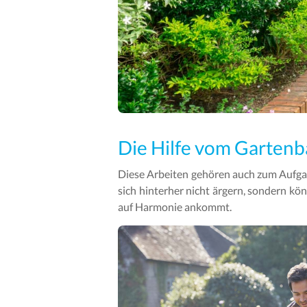
Die Hilfe vom Gartenb
Diese Arbeiten gehören auch zum Aufgab
sich hinterher nicht ärgern, sondern kön
auf Harmonie ankommt.