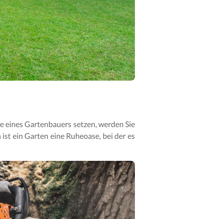
e eines Gartenbauers setzen, werden Sie
 ist ein Garten eine Ruheoase, bei der es