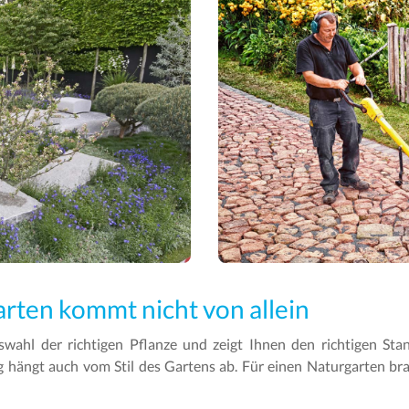
arten kommt nicht von allein
swahl der richtigen Pflanze und zeigt Ihnen den richtigen Sta
g hängt auch vom Stil des Gartens ab. Für einen Naturgarten bra