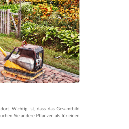
ndort. Wichtig ist, dass das Gesamtbild
uchen Sie andere Pflanzen als für einen