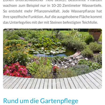
wachsen zum Beispiel nur in 10-20 Zentimeter Wassertiefe.
So entsteht mehr Pflanzenvielfalt. Jede Wasserpflanze hat
ihre spezifische Funktion. Auf die ausgehobene Fläche kommt
das Unterlegvlies mit der mit Steinen befestigten Teichfolie.
Rund um die Gartenpflege