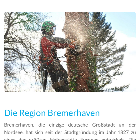
Die Region Bremerhaven
Bremerhaven, die einzige deutsche Großstadt an der
Nordsee, hat sich seit der Stadtgründung im Jahr 1827 zu
einer der größten Hafenstädte Europas entwickelt. Die