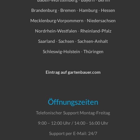
Brandenburg
-
Bremen
-
Hamburg
-
Hessen
Mecklenburg-Vorpommern
-
Niedersachsen
Nordrhein-Westfalen
-
Rheinland-Pfalz
Saarland
-
Sachsen
-
Sachsen-Anhalt
Schleswig-Holstein
-
Thüringen
Eintrag auf gartenbauer.com
Öffnungszeiten
Telefonischer Support Montag-Freitag
9:00 – 12:00 Uhr / 14:00 - 16:00 Uhr
Support per E-Mail: 24/7