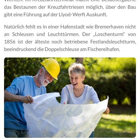
das Bestaunen der Kreuzfahrtriesen möglich, über den Bau
gibt eine Führung auf der Llyod-Werft Auskunft.
Natürlich fehlt es in einer Hafenstadt wie Bremerhaven nicht
an Schleusen und Leuchttürmen. Der „Loschenturm“ von
1856 ist der älteste noch betriebene Festlandsleuchtturm,
beeindruckend die Doppelschleuse am Fischereihafen.