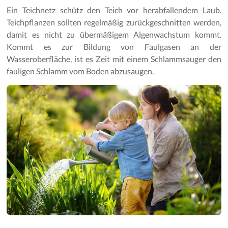
Ein Teichnetz schütz den Teich vor herabfallendem Laub.
Teichpflanzen sollten regelmäßig zurückgeschnitten werden,
damit es nicht zu übermäßigem Algenwachstum kommt.
Kommt es zur Bildung von Faulgasen an der
Wasseroberfläche, ist es Zeit mit einem Schlammsauger den
fauligen Schlamm vom Boden abzusaugen.