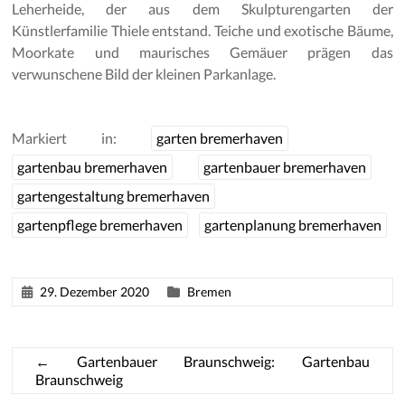
Leherheide, der aus dem Skulpturengarten der
Künstlerfamilie Thiele entstand. Teiche und exotische Bäume,
Moorkate und maurisches Gemäuer prägen das
verwunschene Bild der kleinen Parkanlage.
Markiert in:
garten bremerhaven
gartenbau bremerhaven
gartenbauer bremerhaven
gartengestaltung bremerhaven
gartenpflege bremerhaven
gartenplanung bremerhaven
29. Dezember 2020
Bremen
←
Gartenbauer Braunschweig: Gartenbau
Braunschweig