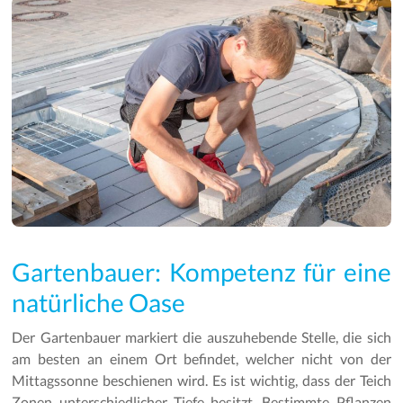
Gartenbauer: Kompetenz für eine
natürliche Oase
Der Gartenbauer markiert die auszuhebende Stelle, die sich
am besten an einem Ort befindet, welcher nicht von der
Mittagssonne beschienen wird. Es ist wichtig, dass der Teich
Zonen unterschiedlicher Tiefe besitzt. Bestimmte Pflanzen