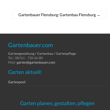
Gartenbauer Flensburg: Gartenbau Flensburg
→
Gartenbauer.com
Gartengestaltung / Gartenbau / Gartenpflege
Tel.: 08761 - 720 66 80
Mail:
garten@gartenbauer.com
Garten aktuell:
Gartenpool
Garten planen, gestalten, pflegen