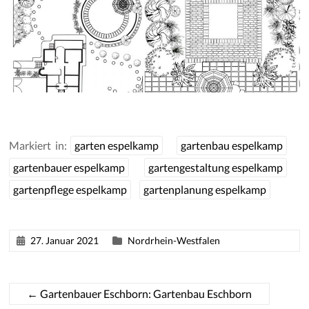
Markiert in:
garten espelkamp
gartenbau espelkamp
gartenbauer espelkamp
gartengestaltung espelkamp
gartenpflege espelkamp
gartenplanung espelkamp
27. Januar 2021
Nordrhein-Westfalen
←
Gartenbauer Eschborn: Gartenbau Eschborn