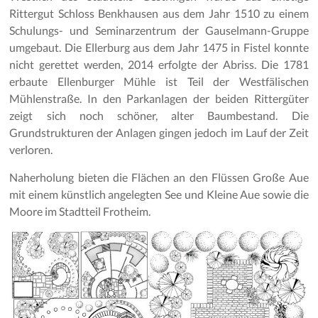
Rittergut Schloss Benkhausen aus dem Jahr 1510 zu einem
Schulungs- und Seminarzentrum der Gauselmann-Gruppe
umgebaut. Die Ellerburg aus dem Jahr 1475 in Fistel konnte
nicht gerettet werden, 2014 erfolgte der Abriss. Die 1781
erbaute Ellenburger Mühle ist Teil der Westfälischen
Mühlenstraße. In den Parkanlagen der beiden Rittergüter
zeigt sich noch schöner, alter Baumbestand. Die
Grundstrukturen der Anlagen gingen jedoch im Lauf der Zeit
verloren.
Naherholung bieten die Flächen an den Flüssen Große Aue
mit einem künstlich angelegten See und Kleine Aue sowie die
Moore im Stadtteil Frotheim.