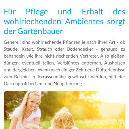
Für Pflege und Erhalt des
wohlriechenden Ambientes sorgt
der Gartenbauer
Generell sind wohlriechende Pflanzen je nach ihrer Art - ob
Staude, Kraut, Strauch oder Bodendecker - genauso zu
behandeln wie ihre nicht riechenden Vertreter. Also gießen,
düngen, eventuell teilen, Verblühtes entfernen, Ausholzen
und dergleichen. Wenn nach einiger Zeit neue Dufterlebnisse
zum Beispiel in Terrassennähe gewünscht werden, hilft der
Gartenprofi bei Um- und Neupflanzung.