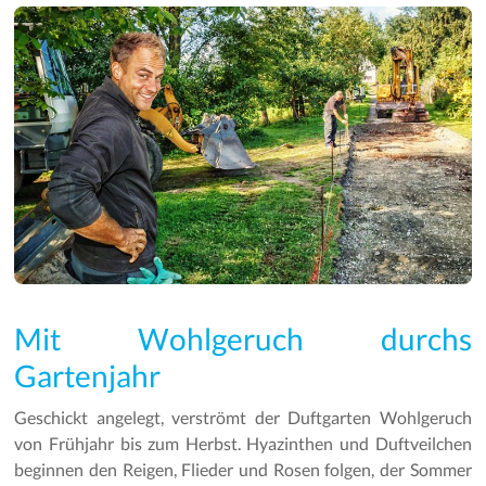
Mit Wohlgeruch durchs
Gartenjahr
Geschickt angelegt, verströmt der Duftgarten Wohlgeruch
von Frühjahr bis zum Herbst. Hyazinthen und Duftveilchen
beginnen den Reigen, Flieder und Rosen folgen, der Sommer