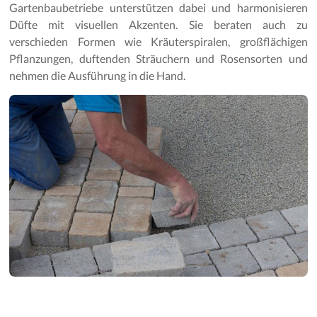
Gartenpflege
Gartenbaubetriebe unterstützen dabei und harmonisieren
Düfte mit visuellen Akzenten. Sie beraten auch zu
verschieden Formen wie Kräuterspiralen, großflächigen
Pflanzungen, duftenden Sträuchern und Rosensorten und
nehmen die Ausführung in die Hand.