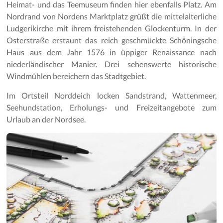
Heimat- und das Teemuseum finden hier ebenfalls Platz. Am
Nordrand von Nordens Marktplatz grüßt die mittelalterliche
Ludgerikirche mit ihrem freistehenden Glockenturm. In der
Osterstraße erstaunt das reich geschmückte Schöningsche
Haus aus dem Jahr 1576 in üppiger Renaissance nach
niederländischer Manier. Drei sehenswerte historische
Windmühlen bereichern das Stadtgebiet.
Im Ortsteil Norddeich locken Sandstrand, Wattenmeer,
Seehundstation, Erholungs- und Freizeitangebote zum
Urlaub an der Nordsee.