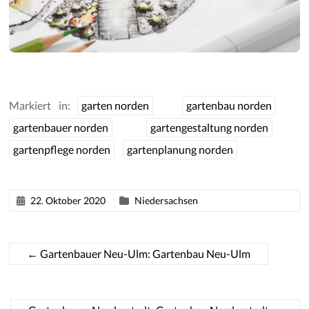
Markiert in:
garten norden
gartenbau norden
gartenbauer norden
gartengestaltung norden
gartenpflege norden
gartenplanung norden
22. Oktober 2020
Niedersachsen
←
Gartenbauer Neu-Ulm: Gartenbau Neu-Ulm