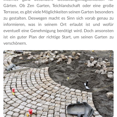
Gartenpflege
Gärten. Ob Zen Garten, Teichlandschaft oder eine große
Terrasse, es gibt viele Möglichkeiten seinen Garten besonders
zu gestalten. Deswegen macht es Sinn sich vorab genau zu
informieren, was in seinem Ort erlaubt ist und wofür
eventuell eine Genehmigung benötigt wird. Doch ansonsten
ist ein guter Plan der richtige Start, um seinen Garten zu
verschönern.