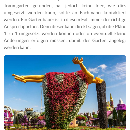
Traumgarten gefunden, hat jedoch keine Idee, wie dies
umgesetzt werden kann, sollte an Fachmann kontaktiert
werden. Ein Gartenbauer ist in diesem Fall immer der richtige
Ansprechpartner. Denn dieser kann direkt sagen, ob die Pläne
1 zu 1 umgesetzt werden können oder ob eventuell kleine
Änderungen erfolgen müssen, damit der Garten angelegt
werden kann.