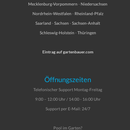
Mecklenburg-Vorpommern
-
Niedersachsen
Nordrhein-Westfalen
-
Rheinland-Pfalz
Saarland
-
Sachsen
-
Sachsen-Anhalt
Schleswig-Holstein
-
Thüringen
Eintrag auf gartenbauer.com
Öffnungszeiten
Telefonischer Support Montag-Freitag
9:00 – 12:00 Uhr / 14:00 - 16:00 Uhr
Support per E-Mail: 24/7
Pool im Garten?