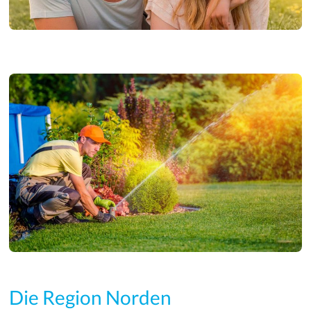
Die Region Norden