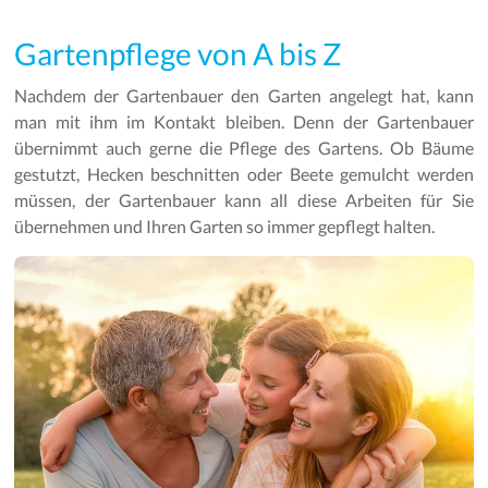
Gartenpflege von A bis Z
Nachdem der Gartenbauer den Garten angelegt hat, kann
man mit ihm im Kontakt bleiben. Denn der Gartenbauer
übernimmt auch gerne die Pflege des Gartens. Ob Bäume
gestutzt, Hecken beschnitten oder Beete gemulcht werden
müssen, der Gartenbauer kann all diese Arbeiten für Sie
übernehmen und Ihren Garten so immer gepflegt halten.