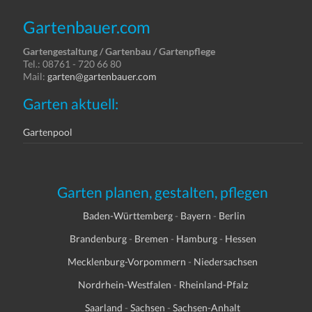
Gartenbauer.com
Gartengestaltung / Gartenbau / Gartenpflege
Tel.: 08761 - 720 66 80
Mail:
garten@gartenbauer.com
Garten aktuell:
Gartenpool
Garten planen, gestalten, pflegen
Baden-Württemberg
-
Bayern
-
Berlin
Brandenburg
-
Bremen
-
Hamburg
-
Hessen
Mecklenburg-Vorpommern
-
Niedersachsen
Nordrhein-Westfalen
-
Rheinland-Pfalz
Saarland
-
Sachsen
-
Sachsen-Anhalt