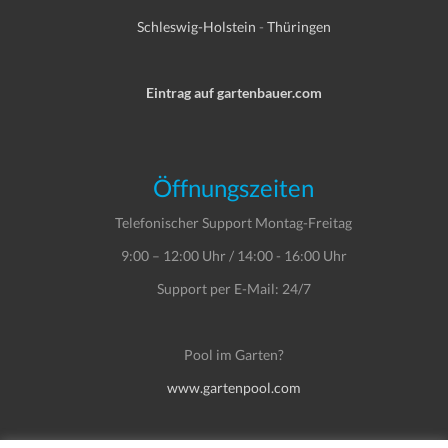
Schleswig-Holstein
-
Thüringen
Eintrag auf gartenbauer.com
Öffnungszeiten
Telefonischer Support Montag-Freitag
9:00 – 12:00 Uhr / 14:00 - 16:00 Uhr
Support per E-Mail: 24/7
Pool im Garten?
www.gartenpool.com