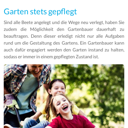
Garten stets gepflegt
Sind alle Beete angelegt und die Wege neu verlegt, haben Sie
zudem die Möglichkeit den Gartenbauer dauerhaft zu
beauftragen. Denn dieser erledigt nicht nur alle Aufgaben
rund um die Gestaltung des Gartens. Ein Gartenbauer kann
auch dafür engagiert werden den Garten instand zu halten,
sodass er immer in einem gepflegten Zustand ist.