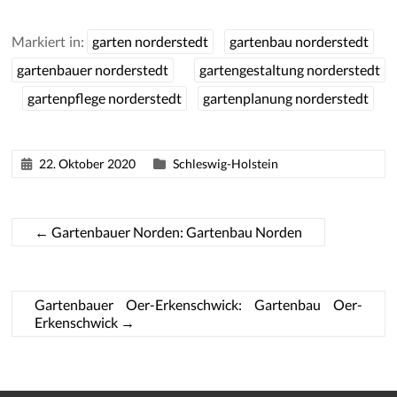
Markiert in:
garten norderstedt
gartenbau norderstedt
gartenbauer norderstedt
gartengestaltung norderstedt
gartenpflege norderstedt
gartenplanung norderstedt
22. Oktober 2020
Schleswig-Holstein
←
Gartenbauer Norden: Gartenbau Norden
Gartenbauer Oer-Erkenschwick: Gartenbau Oer-
Erkenschwick
→