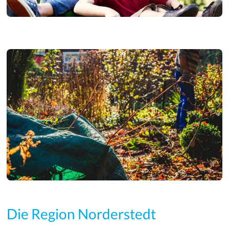
Die Region Norderstedt