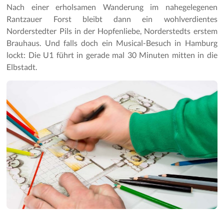
Nach einer erholsamen Wanderung im nahegelegenen
Rantzauer Forst bleibt dann ein wohlverdientes
Norderstedter Pils in der Hopfenliebe, Norderstedts erstem
Brauhaus. Und falls doch ein Musical-Besuch in Hamburg
lockt: Die U1 führt in gerade mal 30 Minuten mitten in die
Elbstadt.