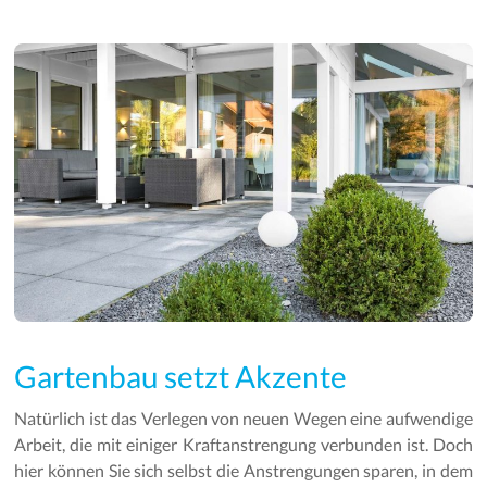
Gartenbau setzt Akzente
Natürlich ist das Verlegen von neuen Wegen eine aufwendige
Arbeit, die mit einiger Kraftanstrengung verbunden ist. Doch
hier können Sie sich selbst die Anstrengungen sparen, in dem