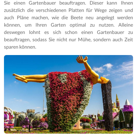
Sie einen Gartenbauer beauftragen. Dieser kann Ihnen
zusätzlich die verschiedenen Platten für Wege zeigen und
auch Pläne machen, wie die Beete neu angelegt werden
können, um Ihren Garten optimal zu nutzen. Alleine
deswegen lohnt es sich schon einen Gartenbauer zu
beauftragen, sodass Sie nicht nur Mühe, sondern auch Zeit
sparen können.