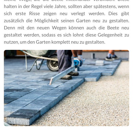
Gartenpflege
halten in der Regel viele Jahre, sollten aber spätestens, wenn
sich erste Risse zeigen neu verlegt werden. Dies gibt
zusätzlich die Möglichkeit seinen Garten neu zu gestalten.
Denn mit den neuen Wegen können auch die Beete neu
gestaltet werden, sodass es sich lohnt diese Gelegenheit zu
nutzen, um den Garten komplett neu zu gestalten.