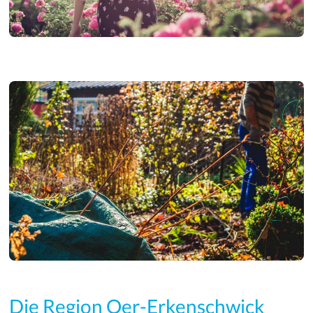
Die Region Oer-Erkenschwick