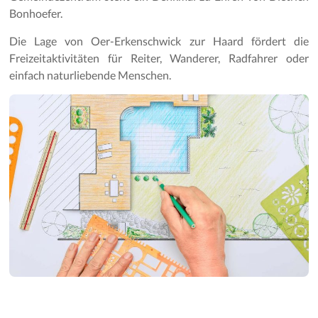
Bonhoefer.
Die Lage von Oer-Erkenschwick zur Haard fördert die
Freizeitaktivitäten für Reiter, Wanderer, Radfahrer oder
einfach naturliebende Menschen.