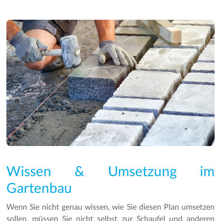
Wissen & Umsetzung im
Gartenbau
Wenn Sie nicht genau wissen, wie Sie diesen Plan umsetzen
sollen, müssen Sie nicht selbst zur Schaufel und anderen