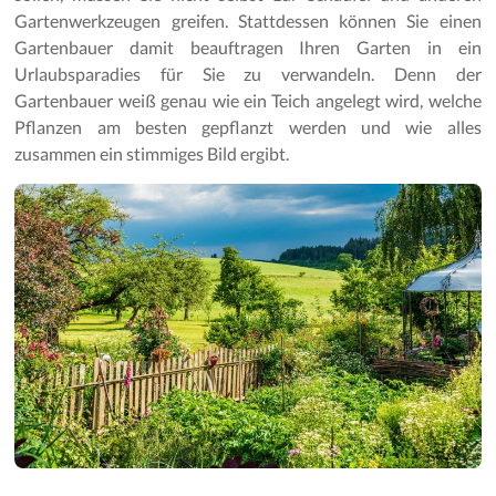
Gartenwerkzeugen greifen. Stattdessen können Sie einen
Gartenbauer damit beauftragen Ihren Garten in ein
Urlaubsparadies für Sie zu verwandeln. Denn der
Gartenbauer weiß genau wie ein Teich angelegt wird, welche
Pflanzen am besten gepflanzt werden und wie alles
zusammen ein stimmiges Bild ergibt.