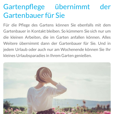
Gartenpflege übernimmt der
Gartenbauer für Sie
Für die Pflege des Gartens können Sie ebenfalls mit dem
Gartenbauer in Kontakt bleiben. So kümmern Sie sich nur um
die kleinen Arbeiten, die im Garten anfallen können. Alles
Weitere übernimmt dann der Gartenbauer für Sie. Und in
jedem Urlaub oder auch nur am Wochenende können Sie Ihr
kleines Urlaubsparadies in Ihrem Garten genießen.