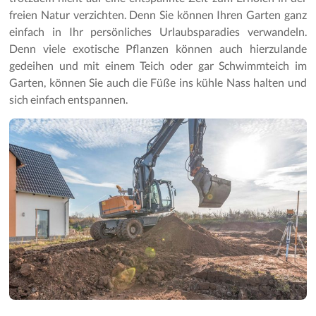
Gartenpflege
freien Natur verzichten. Denn Sie können Ihren Garten ganz
einfach in Ihr persönliches Urlaubsparadies verwandeln.
Denn viele exotische Pflanzen können auch hierzulande
gedeihen und mit einem Teich oder gar Schwimmteich im
Garten, können Sie auch die Füße ins kühle Nass halten und
sich einfach entspannen.