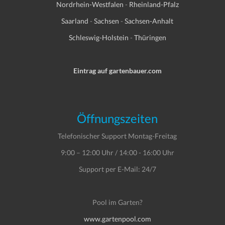
Nordrhein-Westfalen
-
Rheinland-Pfalz
Saarland
-
Sachsen
-
Sachsen-Anhalt
Schleswig-Holstein
-
Thüringen
Eintrag auf gartenbauer.com
Öffnungszeiten
Telefonischer Support Montag-Freitag
9:00 – 12:00 Uhr / 14:00 - 16:00 Uhr
Support per E-Mail: 24/7
Pool im Garten?
www.gartenpool.com