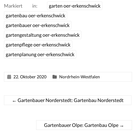
Markiert in:
garten oer-erkenschwick
gartenbau oer-erkenschwick
gartenbauer oer-erkenschwick
gartengestaltung oer-erkenschwick
gartenpflege oer-erkenschwick
gartenplanung oer-erkenschwick
22. Oktober 2020
Nordrhein-Westfalen
←
Gartenbauer Norderstedt: Gartenbau Norderstedt
Gartenbauer Olpe: Gartenbau Olpe
→