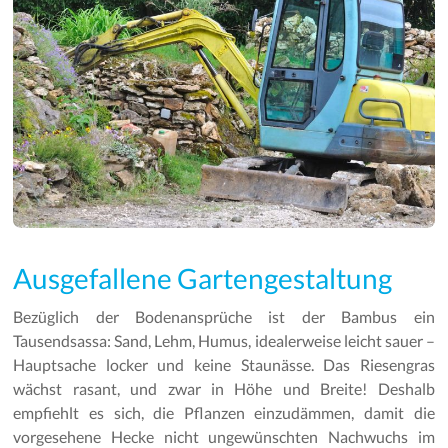
Ausgefallene Gartengestaltung
Bezüglich der Bodenansprüche ist der Bambus ein
Tausendsassa: Sand, Lehm, Humus, idealerweise leicht sauer –
Hauptsache locker und keine Staunässe. Das Riesengras
wächst rasant, und zwar in Höhe und Breite! Deshalb
empfiehlt es sich, die Pflanzen einzudämmen, damit die
vorgesehene Hecke nicht ungewünschten Nachwuchs im