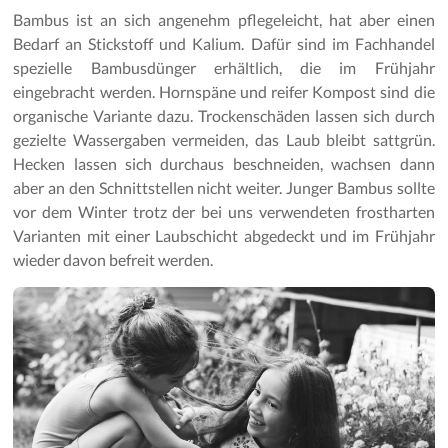
Bambus ist an sich angenehm pflegeleicht, hat aber einen
Bedarf an Stickstoff und Kalium. Dafür sind im Fachhandel
spezielle Bambusdünger erhältlich, die im Frühjahr
eingebracht werden. Hornspäne und reifer Kompost sind die
organische Variante dazu. Trockenschäden lassen sich durch
gezielte Wassergaben vermeiden, das Laub bleibt sattgrün.
Hecken lassen sich durchaus beschneiden, wachsen dann
aber an den Schnittstellen nicht weiter. Junger Bambus sollte
vor dem Winter trotz der bei uns verwendeten frostharten
Varianten mit einer Laubschicht abgedeckt und im Frühjahr
wieder davon befreit werden.