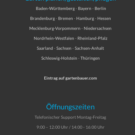
Baden-Württemberg
-
Bayern
-
Berlin
Brandenburg
-
Bremen
-
Hamburg
-
Hessen
Mecklenburg-Vorpommern
-
Niedersachsen
Nordrhein-Westfalen
-
Rheinland-Pfalz
Saarland
-
Sachsen
-
Sachsen-Anhalt
Schleswig-Holstein
-
Thüringen
Eintrag auf gartenbauer.com
Öffnungszeiten
Telefonischer Support Montag-Freitag
9:00 – 12:00 Uhr / 14:00 - 16:00 Uhr