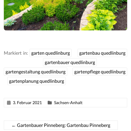
Markiert in:
garten quedlinburg
gartenbau quedlinburg
gartenbauer quedlinburg
gartengestaltung quedlinburg
gartenpflege quedlinburg
gartenplanung quedlinburg
3. Februar 2021
Sachsen-Anhalt
←
Gartenbauer Pinneberg: Gartenbau Pinneberg