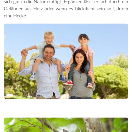
sich gut in die Natur einfügt. Ergänzen lässt er sich durch ein
Geländer aus Holz oder wenn es blickdicht sein soll, durch
eine Hecke.