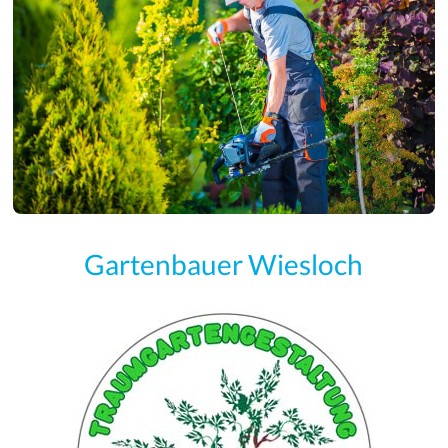
Gartenbauer Wiesloch