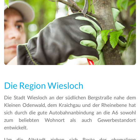
Die Region Wiesloch
Die Stadt Wiesloch an der südlichen Bergstraße nahe dem
Kleinen Odenwald, dem Kraichgau und der Rheinebene hat
sich durch die gute Autobahnanbindung an die A6 sowohl
zum beliebten Wohnort als auch Gewerbestandort
entwickelt.
Um die Altstadt ziehen sich Reste der ehemaligen