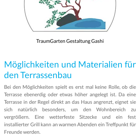
TraumGarten Gestaltung Gashi
Möglichkeiten und Materialien für
den Terrassenbau
Bei den Möglichkeiten spielt es erst mal keine Rolle, ob die
Terrasse ebenerdig oder etwas höher angelegt ist. Da eine
Terrasse in der Regel direkt an das Haus angrenzt, eignet sie
sich natürlich besonders, um den Wohnbereich zu
vergrößern. Eine wetterfeste Sitzecke und ein fest
installierter Grill kann an warmen Abenden ein Treffpunkt für
Freunde werden.