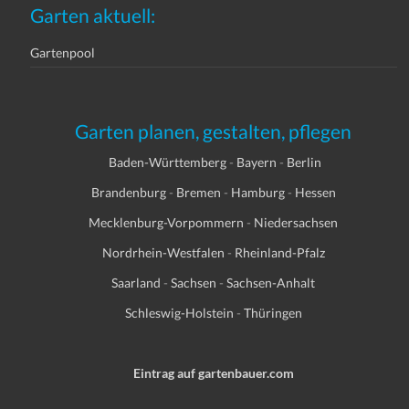
Garten aktuell:
Gartenpool
Garten planen, gestalten, pflegen
Baden-Württemberg
-
Bayern
-
Berlin
Brandenburg
-
Bremen
-
Hamburg
-
Hessen
Mecklenburg-Vorpommern
-
Niedersachsen
Nordrhein-Westfalen
-
Rheinland-Pfalz
Saarland
-
Sachsen
-
Sachsen-Anhalt
Schleswig-Holstein
-
Thüringen
Eintrag auf gartenbauer.com