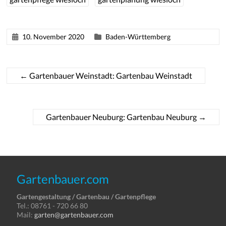
10. November 2020
Baden-Württemberg
←
Gartenbauer Weinstadt: Gartenbau Weinstadt
Gartenbauer Neuburg: Gartenbau Neuburg
→
Gartenbauer.com
Gartengestaltung / Gartenbau / Gartenpflege
Tel.: 08761 - 720 66 80
Mail:
garten@gartenbauer.com