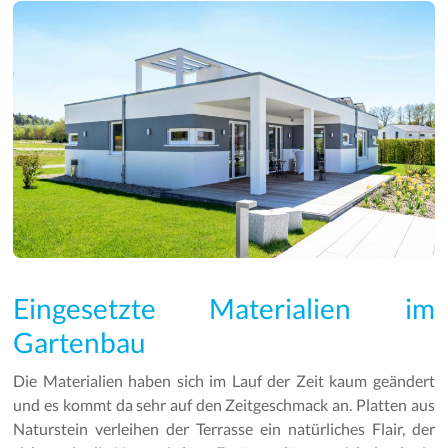
Eingesetzte Materialien im
Gartenbau
Die Materialien haben sich im Lauf der Zeit kaum geändert
und es kommt da sehr auf den Zeitgeschmack an. Platten aus
Naturstein verleihen der Terrasse ein natürliches Flair, der